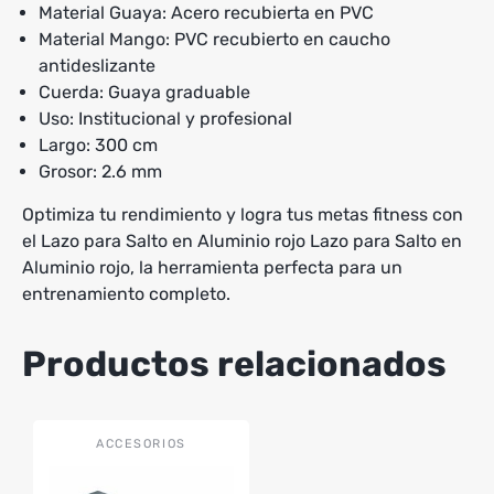
Material Guaya: Acero recubierta en PVC
Material Mango: PVC recubierto en caucho
antideslizante
Cuerda: Guaya graduable
Uso: Institucional y profesional
Largo: 300 cm
Grosor: 2.6 mm
Optimiza tu rendimiento y logra tus metas fitness con
el Lazo para Salto en Aluminio rojo Lazo para Salto en
Aluminio rojo, la herramienta perfecta para un
entrenamiento completo.
Productos relacionados
Este
ACCESORIOS
producto