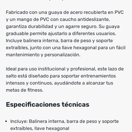
Fabricado con una guaya de acero recubierta en PVC
y un mango de PVC con caucho antideslizante,
garantiza durabilidad y un agarre seguro. Su guaya
graduable permite ajustarlo a diferentes usuarios.
Incluye balinera interna, barra de peso y soporte
extraíbles, junto con una llave hexagonal para un fácil
mantenimiento y personalización.
Ideal para uso institucional y profesional, este lazo de
salto está diseñado para soportar entrenamientos
intensos y continuos, ayudándote a alcanzar tus
metas de fitness.
Especificaciones técnicas
Incluye: Balinera interna, barra de peso y soporte
extraíbles, llave hexagonal