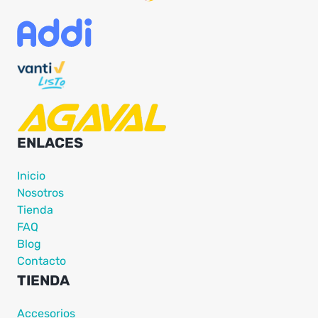
ENLACES
Inicio
Nosotros
Tienda
FAQ
Blog
Contacto
TIENDA
Accesorios