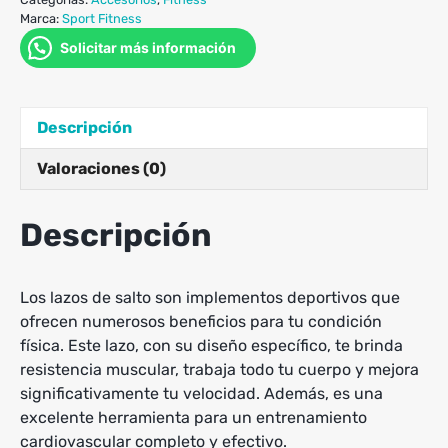
Marca:
Sport Fitness
Solicitar más información
Descripción
Valoraciones (0)
Descripción
Los lazos de salto son implementos deportivos que
ofrecen numerosos beneficios para tu condición
física. Este lazo, con su diseño específico, te brinda
resistencia muscular, trabaja todo tu cuerpo y mejora
significativamente tu velocidad. Además, es una
excelente herramienta para un entrenamiento
cardiovascular completo y efectivo.