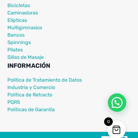
Bicicletas
Caminadoras
Elípticas
Multigimnasios
Bancos
Spinnings
Pilates
Sillas de Masaje
INFORMACIÓN
Política de Tratamiento de Datos
Industria y Comercio
Política de Retracto
PQRS
Políticas de Garantía
0