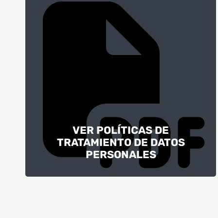
VER POLÍTICAS DE
TRATAMIENTO DE DATOS
PERSONALES