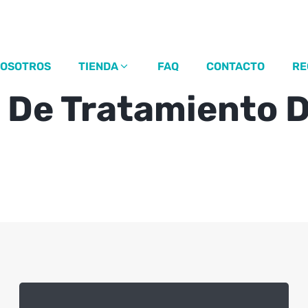
OSOTROS
TIENDA
FAQ
CONTACTO
RE
a De Tratamiento 