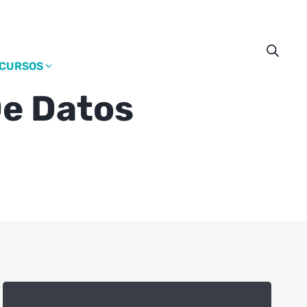
CURSOS
De Datos