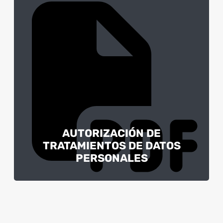
AUTORIZACIÓN DE
TRATAMIENTOS DE DATOS
PERSONALES