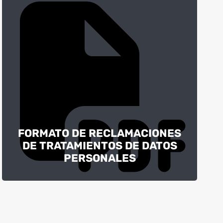
FORMATO DE RECLAMACIONES
DE TRATAMIENTOS DE DATOS
PERSONALES