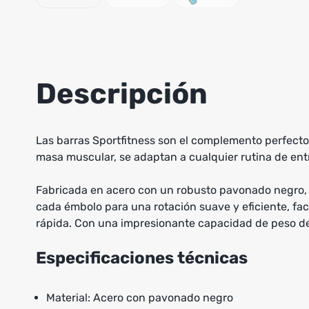
Descripción
Las barras Sportfitness son el complemento perfecto p
masa muscular, se adaptan a cualquier rutina de entr
Fabricada en acero con un robusto pavonado negro, e
cada émbolo para una rotación suave y eficiente, fa
rápida. Con una impresionante capacidad de peso de 
Especificaciones técnicas
Material: Acero con pavonado negro