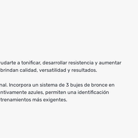
udarte a tonificar, desarrollar resistencia y aumentar
brindan calidad, versatilidad y resultados.
nal. Incorpora un sistema de 3 bujes de bronce en
intivamente azules, permiten una identificación
entrenamientos más exigentes.