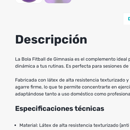
Descripción
La Bola Fitball de Gimnasia es el complemento ideal p
dinámica a tus rutinas. Es perfecta para sesiones de
Fabricada con látex de alta resistencia texturizado y
agarre firme, lo que te permite concentrarte en ejerc
adaptándose tanto a uso doméstico como profesiona
Especificaciones técnicas
Material: Látex de alta resistencia texturizado (anti