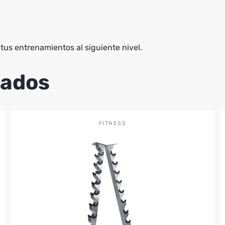
tus entrenamientos al siguiente nivel.
nados
FITNESS