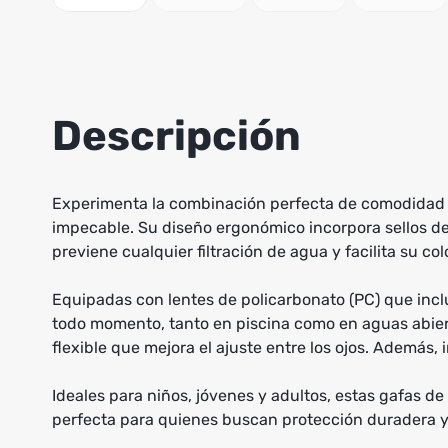
Descripción
Experimenta la combinación perfecta de comodidad y 
impecable. Su diseño ergonómico incorpora sellos de 
previene cualquier filtración de agua y facilita su col
Equipadas con lentes de policarbonato (PC) que incl
todo momento, tanto en piscina como en aguas abier
flexible que mejora el ajuste entre los ojos. Además, i
Ideales para niños, jóvenes y adultos, estas gafas d
perfecta para quienes buscan protección duradera y