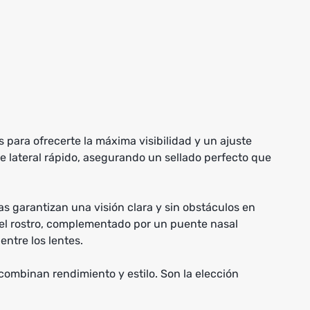
para ofrecerte la máxima visibilidad y un ajuste
e lateral rápido, asegurando un sellado perfecto que
s garantizan una visión clara y sin obstáculos en
el rostro, complementado por un puente nasal
entre los lentes.
combinan rendimiento y estilo. Son la elección