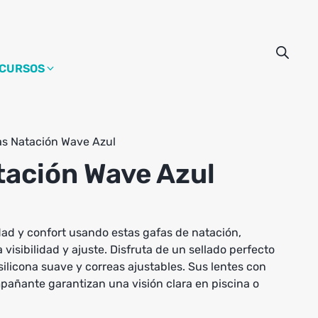
CURSOS
as Natación Wave Azul
tación Wave Azul
d y confort usando estas gafas de natación,
isibilidad y ajuste. Disfruta de un sellado perfecto
 silicona suave y correas ajustables. Sus lentes con
pañante garantizan una visión clara en piscina o