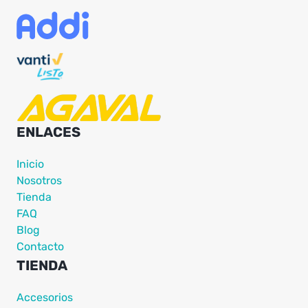
ENLACES
Inicio
Nosotros
Tienda
FAQ
Blog
Contacto
TIENDA
Accesorios