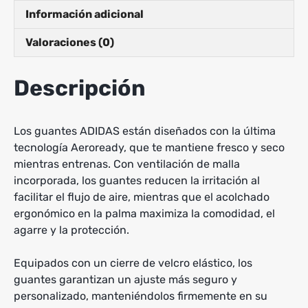
Información adicional
Valoraciones (0)
Descripción
Los guantes ADIDAS están diseñados con la última
tecnología Aeroready, que te mantiene fresco y seco
mientras entrenas. Con ventilación de malla
incorporada, los guantes reducen la irritación al
facilitar el flujo de aire, mientras que el acolchado
ergonómico en la palma maximiza la comodidad, el
agarre y la protección.
Equipados con un cierre de velcro elástico, los
guantes garantizan un ajuste más seguro y
personalizado, manteniéndolos firmemente en su