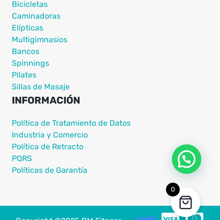
Bicicletas
Caminadoras
Elípticas
Multigimnasios
Bancos
Spinnings
Pilates
Sillas de Masaje
INFORMACIÓN
Política de Tratamiento de Datos
Industria y Comercio
Política de Retracto
PQRS
Políticas de Garantía
0