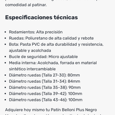
comodidad al patinar.
Especificaciones técnicas
Rodamientos: Alta precisión
Ruedas: Poliuretano de alta calidad y rebote
Bota: Pasta PVC de alta durabilidad y resistencia,
ajustable y acolchada
Bucle de seguridad: Micro ajustable
Media interna: Acolchada, forrada en material
sintético intercambiable
Diámetro ruedas (Talla 27-30): 80mm
Diámetro ruedas (Talla 31-34): 84mm
Diámetro ruedas (Talla 35-38): 90mm
Diámetro ruedas (Talla 39-42): 100mm
Diámetro ruedas (Talla 43-46): 100mm
Adquiere hoy mismo tu Patín Belloni Plus Negro