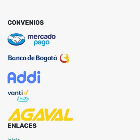
CONVENIOS
ENLACES