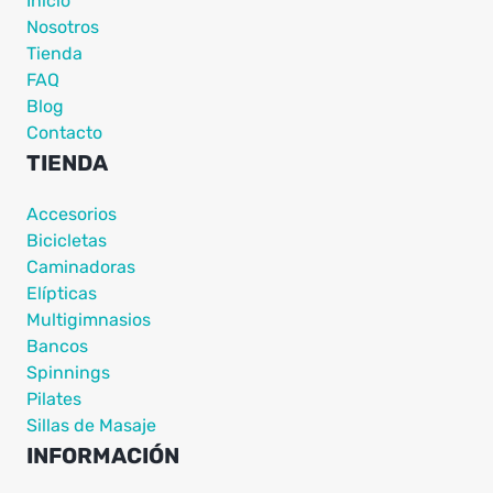
Inicio
Nosotros
Tienda
FAQ
Blog
Contacto
TIENDA
Accesorios
Bicicletas
Caminadoras
Elípticas
Multigimnasios
Bancos
Spinnings
Pilates
Sillas de Masaje
INFORMACIÓN