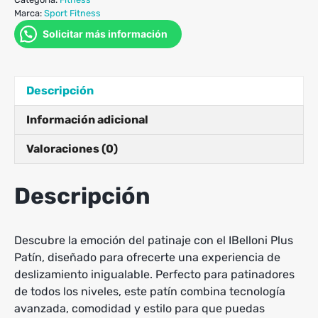
Marca:
Sport Fitness
Solicitar más información
Descripción
Información adicional
Valoraciones (0)
Descripción
Descubre la emoción del patinaje con el IBelloni Plus
Patín, diseñado para ofrecerte una experiencia de
deslizamiento inigualable. Perfecto para patinadores
de todos los niveles, este patín combina tecnología
avanzada, comodidad y estilo para que puedas