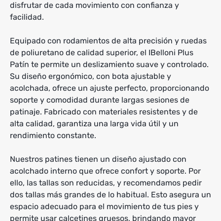
disfrutar de cada movimiento con confianza y
facilidad.
Equipado con rodamientos de alta precisión y ruedas
de poliuretano de calidad superior, el IBelloni Plus
Patín te permite un deslizamiento suave y controlado.
Su diseño ergonómico, con bota ajustable y
acolchada, ofrece un ajuste perfecto, proporcionando
soporte y comodidad durante largas sesiones de
patinaje. Fabricado con materiales resistentes y de
alta calidad, garantiza una larga vida útil y un
rendimiento constante.
Nuestros patines tienen un diseño ajustado con
acolchado interno que ofrece confort y soporte. Por
ello, las tallas son reducidas, y recomendamos pedir
dos tallas más grandes de lo habitual. Esto asegura un
espacio adecuado para el movimiento de tus pies y
permite usar calcetines gruesos, brindando mayor