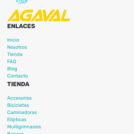
ENLACES
Inicio
Nosotros
Tienda
FAQ
Blog
Contacto
TIENDA
Accesorios
Bicicletas
Caminadoras
Elípticas
Multigimnasios
Bancos