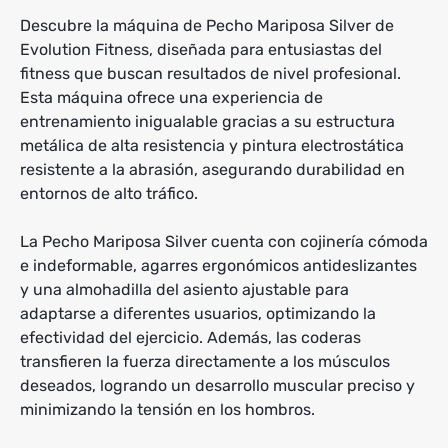
Descubre la máquina de Pecho Mariposa Silver de
Evolution Fitness, diseñada para entusiastas del
fitness que buscan resultados de nivel profesional.
Esta máquina ofrece una experiencia de
entrenamiento inigualable gracias a su estructura
metálica de alta resistencia y pintura electrostática
resistente a la abrasión, asegurando durabilidad en
entornos de alto tráfico.
La Pecho Mariposa Silver cuenta con cojinería cómoda
e indeformable, agarres ergonómicos antideslizantes
y una almohadilla del asiento ajustable para
adaptarse a diferentes usuarios, optimizando la
efectividad del ejercicio. Además, las coderas
transfieren la fuerza directamente a los músculos
deseados, logrando un desarrollo muscular preciso y
minimizando la tensión en los hombros.