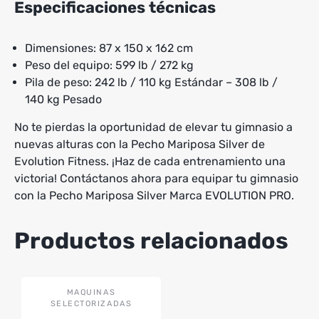
Especificaciones técnicas
Dimensiones: 87 x 150 x 162 cm
Peso del equipo: 599 lb / 272 kg
Pila de peso: 242 lb / 110 kg Estándar – 308 lb /
140 kg Pesado
No te pierdas la oportunidad de elevar tu gimnasio a
nuevas alturas con la Pecho Mariposa Silver de
Evolution Fitness. ¡Haz de cada entrenamiento una
victoria! Contáctanos ahora para equipar tu gimnasio
con la Pecho Mariposa Silver Marca EVOLUTION PRO.
Productos relacionados
MAQUINAS
SELECTORIZADAS