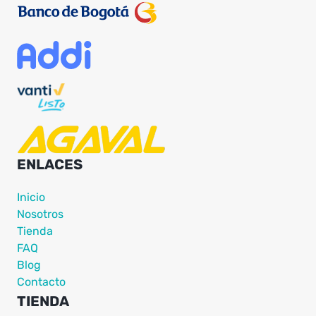
ENLACES
Inicio
Nosotros
Tienda
FAQ
Blog
Contacto
TIENDA