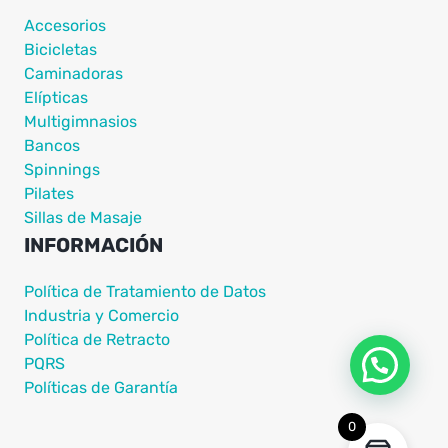
Accesorios
Bicicletas
Caminadoras
Elípticas
Multigimnasios
Bancos
Spinnings
Pilates
Sillas de Masaje
INFORMACIÓN
Política de Tratamiento de Datos
Industria y Comercio
Política de Retracto
PQRS
Políticas de Garantía
0