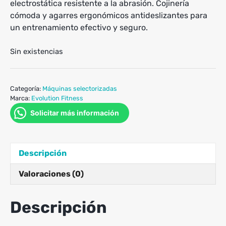
electrostática resistente a la abrasión. Cojinería
cómoda y agarres ergonómicos antideslizantes para
un entrenamiento efectivo y seguro.
Sin existencias
Categoría:
Máquinas selectorizadas
Marca:
Evolution Fitness
Solicitar más información
Descripción
Valoraciones (0)
Descripción