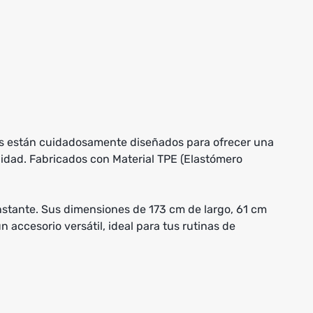
etes están cuidadosamente diseñados para ofrecer una
ilidad. Fabricados con Material TPE (Elastómero
onstante. Sus dimensiones de 173 cm de largo, 61 cm
 accesorio versátil, ideal para tus rutinas de