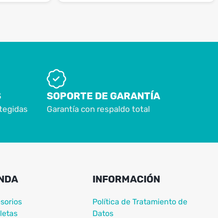
S
SOPORTE DE GARANTÍA
tegidas
Garantía con respaldo total
NDA
INFORMACIÓN
sorios
Política de Tratamiento de
letas
Datos