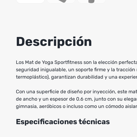
Descripción
Los Mat de Yoga Sportfitness son la elección perfec
seguridad inigualable, un soporte firme y la tracció
termoplástico), garantizan durabilidad y una experi
Con una superficie de diseño por inyección, este mat
de ancho y un espesor de 0.6 cm, junto con su elegant
gimnasia, aeróbicos o incluso como un cómodo aisla
Especificaciones técnicas