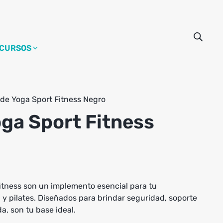
CURSOS
de Yoga Sport Fitness Negro
ga Sport Fitness
itness son un implemento esencial para tu
y pilates. Diseñados para brindar seguridad, soporte
, son tu base ideal.