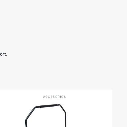
ort.
ACCESORIOS