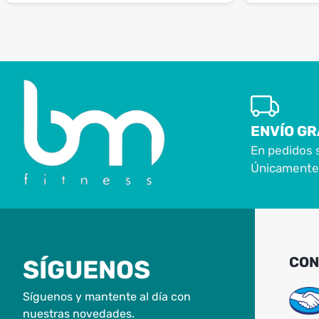
ENVÍO GR
En pedidos 
Únicamente 
CON
SÍGUENOS
Síguenos y mantente al día con
nuestras novedades.