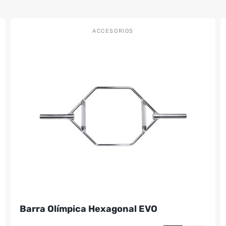
ACCESORIOS
Barra Olímpica Hexagonal EVO