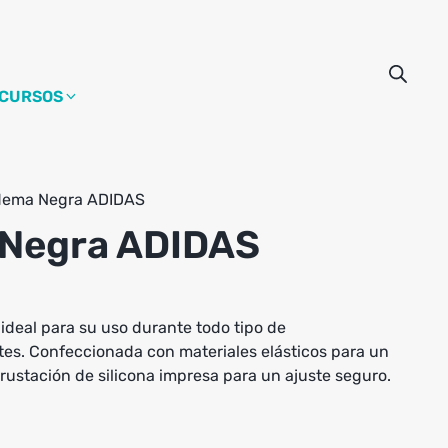
CURSOS
dema Negra ADIDAS
Negra ADIDAS
deal para su uso durante todo tipo de
es. Confeccionada con materiales elásticos para un
rustación de silicona impresa para un ajuste seguro.