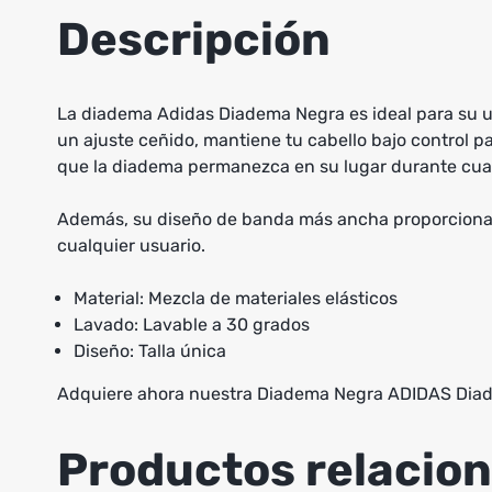
Descripción
La diadema Adidas Diadema Negra es ideal para su u
un ajuste ceñido, mantiene tu cabello bajo control p
que la diadema permanezca en su lugar durante cua
Además, su diseño de banda más ancha proporciona u
cualquier usuario.
Material: Mezcla de materiales elásticos
Lavado: Lavable a 30 grados
Diseño: Talla única
Adquiere ahora nuestra Diadema Negra ADIDAS Diade
Productos relacio