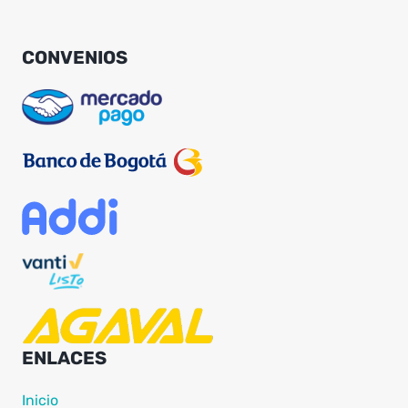
CONVENIOS
ENLACES
Inicio