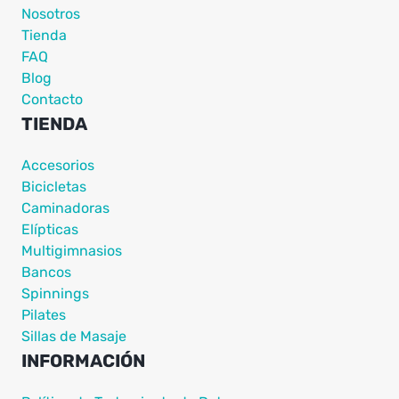
Nosotros
Tienda
FAQ
Blog
Contacto
TIENDA
Accesorios
Bicicletas
Caminadoras
Elípticas
Multigimnasios
Bancos
Spinnings
Pilates
Sillas de Masaje
INFORMACIÓN