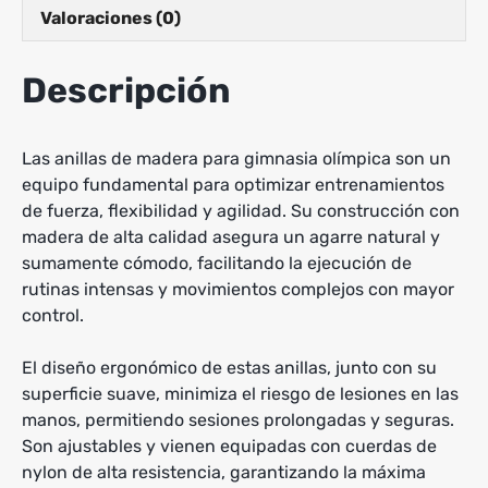
Valoraciones (0)
Descripción
Las anillas de madera para gimnasia olímpica son un
equipo fundamental para optimizar entrenamientos
de fuerza, flexibilidad y agilidad. Su construcción con
madera de alta calidad asegura un agarre natural y
sumamente cómodo, facilitando la ejecución de
rutinas intensas y movimientos complejos con mayor
control.
El diseño ergonómico de estas anillas, junto con su
superficie suave, minimiza el riesgo de lesiones en las
manos, permitiendo sesiones prolongadas y seguras.
Son ajustables y vienen equipadas con cuerdas de
nylon de alta resistencia, garantizando la máxima