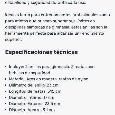
estabilidad y seguridad durante cada uso.
Ideales tanto para entrenamientos profesionales como
para atletas que buscan superar sus límites en
disciplinas olímpicas de gimnasia, estas anillas son la
herramienta perfecta para alcanzar un rendimiento
superior.
Especificaciones técnicas
Incluye: 2 anillos para gimnasia, 2 reatas con
hebillas de seguridad
Material: Aros en madera, reatas de nylon
Diámetro del anillo: 23 cm
Longitud de reatas: 515 cm
Diámetro Interno: 17 cm
Diámetro Externo: 23.5 cm
Diámetro Agarra: 3.1 cm