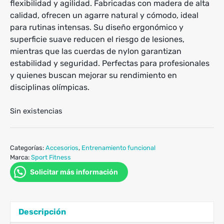
flexibilidad y agilidad. Fabricadas con madera de alta
calidad, ofrecen un agarre natural y cómodo, ideal
para rutinas intensas. Su diseño ergonómico y
superficie suave reducen el riesgo de lesiones,
mientras que las cuerdas de nylon garantizan
estabilidad y seguridad. Perfectas para profesionales
y quienes buscan mejorar su rendimiento en
disciplinas olímpicas.
Sin existencias
Categorías:
Accesorios
,
Entrenamiento funcional
Marca:
Sport Fitness
Solicitar más información
Descripción