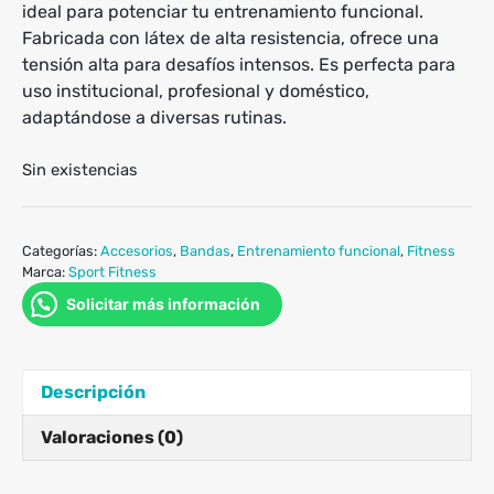
ideal para potenciar tu entrenamiento funcional.
Fabricada con látex de alta resistencia, ofrece una
tensión alta para desafíos intensos. Es perfecta para
uso institucional, profesional y doméstico,
adaptándose a diversas rutinas.
Sin existencias
Categorías:
Accesorios
,
Bandas
,
Entrenamiento funcional
,
Fitness
Marca:
Sport Fitness
Solicitar más información
Descripción
Valoraciones (0)