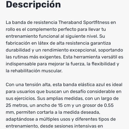
Descripción
La banda de resistencia Theraband Sportfitness en
rollo es el complemento perfecto para llevar tu
entrenamiento funcional al siguiente nivel. Su
fabricación en látex de alta resistencia garantiza
durabilidad y un rendimiento excepcional, soportando
las rutinas más exigentes. Esta herramienta versátil es
indispensable para mejorar la fuerza, la flexibilidad y
la rehabilitación muscular.
Con una tensión alta, esta banda elástica azul es ideal
para usuarios que buscan un desafío considerable en
sus ejercicios. Sus amplias medidas, con un largo de
25 metros, un ancho de 15 cm y un grosor de 0.55
mm, permiten cortarla a la medida deseada,
adaptándose a múltiples usos y diferentes tipos de
entrenamiento, desde sesiones intensivas en