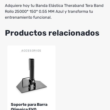
Adquiere hoy tu Banda Elástica Theraband Tera Band
Rollo 25000* 150* 0.55 MM Azul y transforma tu
entrenamiento funcional.
Productos relacionados
ACCESORIOS
Soporte para Barra
Olímpica EVO