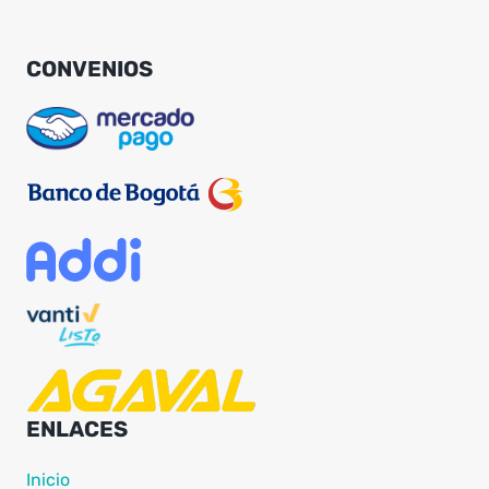
CONVENIOS
ENLACES
Inicio