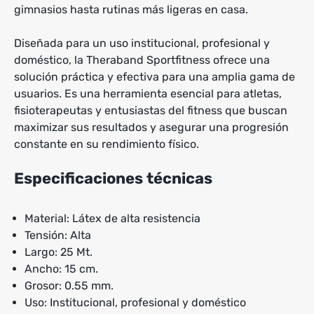
gimnasios hasta rutinas más ligeras en casa.
Diseñada para un uso institucional, profesional y
doméstico, la Theraband Sportfitness ofrece una
solución práctica y efectiva para una amplia gama de
usuarios. Es una herramienta esencial para atletas,
fisioterapeutas y entusiastas del fitness que buscan
maximizar sus resultados y asegurar una progresión
constante en su rendimiento físico.
Especificaciones técnicas
Material: Látex de alta resistencia
Tensión: Alta
Largo: 25 Mt.
Ancho: 15 cm.
Grosor: 0.55 mm.
Uso: Institucional, profesional y doméstico