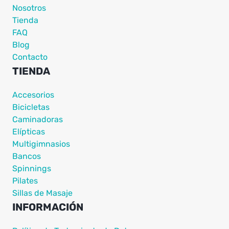
Nosotros
Tienda
FAQ
Blog
Contacto
TIENDA
Accesorios
Bicicletas
Caminadoras
Elípticas
Multigimnasios
Bancos
Spinnings
Pilates
Sillas de Masaje
INFORMACIÓN