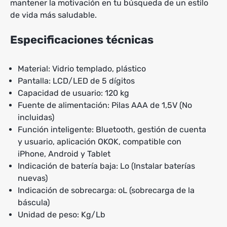
mantener la motivación en tu búsqueda de un estilo
de vida más saludable.
Especificaciones técnicas
Material: Vidrio templado, plástico
Pantalla: LCD/LED de 5 dígitos
Capacidad de usuario: 120 kg
Fuente de alimentación: Pilas AAA de 1,5V (No
incluidas)
Función inteligente: Bluetooth, gestión de cuenta
y usuario, aplicación OKOK, compatible con
iPhone, Android y Tablet
Indicación de batería baja: Lo (Instalar baterías
nuevas)
Indicación de sobrecarga: oL (sobrecarga de la
báscula)
Unidad de peso: Kg/Lb