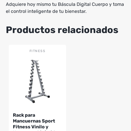
Adquiere hoy mismo tu Báscula Digital Cuerpo y toma
el control inteligente de tu bienestar.
Productos relacionados
FITNESS
Rack para
Mancuernas Sport
Fitness Vinilo y