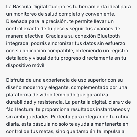
La Báscula Digital Cuerpo es tu herramienta ideal para
un monitoreo de salud completo y conveniente.
Diseñada para la precisión, te permite llevar un
control exacto de tu peso y seguir tus avances de
manera efectiva. Gracias a su conexión Bluetooth
integrada, podrás sincronizar tus datos sin esfuerzo
con su aplicación compatible, obteniendo un registro
detallado y visual de tu progreso directamente en tu
dispositivo móvil.
Disfruta de una experiencia de uso superior con su
diseño moderno y elegante, complementado por una
plataforma de vidrio templado que garantiza
durabilidad y resistencia. La pantalla digital, clara y de
fácil lectura, te proporciona resultados instantáneos y
sin ambigüedades. Perfecta para integrar en tu rutina
diaria, esta báscula no solo te ayuda a mantenerte en
control de tus metas, sino que también te impulsa a