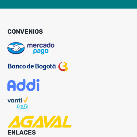
CONVENIOS
ENLACES