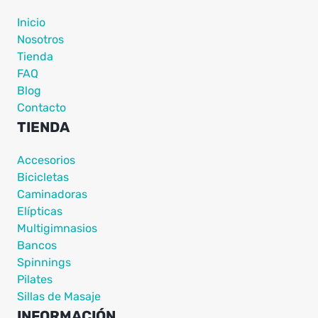
Inicio
Nosotros
Tienda
FAQ
Blog
Contacto
TIENDA
Accesorios
Bicicletas
Caminadoras
Elípticas
Multigimnasios
Bancos
Spinnings
Pilates
Sillas de Masaje
INFORMACIÓN