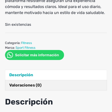
plataforma resistente aseguran una experiencia
cómoda y resultados claros. Ideal para el uso diario,
mantente motivado hacia un estilo de vida saludable.
Sin existencias
Categoría:
Fitness
Marca:
Sport Fitness
Solicitar más información
Descripción
Valoraciones (0)
Descripción