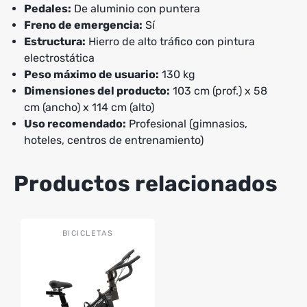
Pedales:
De aluminio con puntera
Freno de emergencia:
Sí
Estructura:
Hierro de alto tráfico con pintura
electrostática
Peso máximo de usuario:
130 kg
Dimensiones del producto:
103 cm (prof.) x 58
cm (ancho) x 114 cm (alto)
Uso recomendado:
Profesional (gimnasios,
hoteles, centros de entrenamiento)
Productos relacionados
BICICLETAS