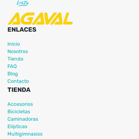
ENLACES
Inicio
Nosotros
Tienda
FAQ
Blog
Contacto
TIENDA
Accesorios
Bicicletas
Caminadoras
Elípticas
Multigimnasios