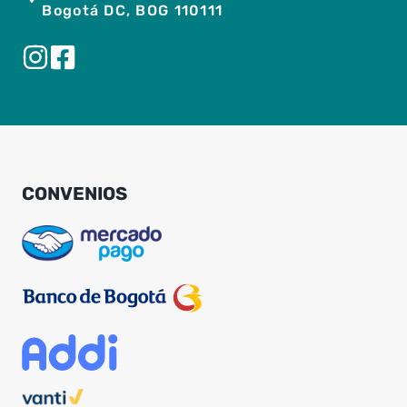
Bogotá DC, BOG 110111
CONVENIOS