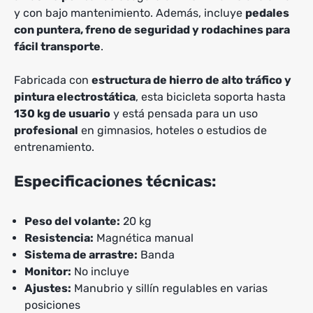
y con bajo mantenimiento. Además, incluye
pedales
con puntera, freno de seguridad y rodachines para
fácil transporte
.
Fabricada con
estructura de hierro de alto tráfico y
pintura electrostática
, esta bicicleta soporta hasta
130 kg de usuario
y está pensada para un uso
profesional
en gimnasios, hoteles o estudios de
entrenamiento.
Especificaciones técnicas:
Peso del volante:
20 kg
Resistencia:
Magnética manual
Sistema de arrastre:
Banda
Monitor:
No incluye
Ajustes:
Manubrio y sillín regulables en varias
posiciones