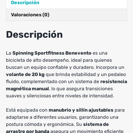
Descripción
Valoraciones (0)
Descripción
La
Spinning Sportfitness Benevento
es una
bicicleta de alto desempeño, ideal para quienes
buscan un equipo confiable y duradero. Incorpora un
volante de 20 kg
que brinda estabilidad y un pedaleo
fluido, complementado con un sistema de
resistencia
magnética manual
, lo que asegura transiciones
suaves y silenciosas entre niveles de intensidad.
Está equipada con
manubrio y sillín ajustables
para
adaptarse a diferentes usuarios, garantizando una
postura cómoda y ergonómica. Su
sistema de
arrastre por banda
asegura un movimiento eficiente