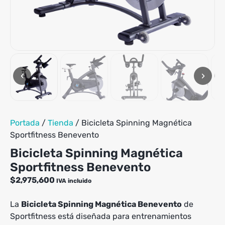
‹
›
Portada
/
Tienda
/
Bicicleta Spinning Magnética
Sportfitness Benevento
Bicicleta Spinning Magnética
Sportfitness Benevento
$
2,975,600
IVA incluido
La
Bicicleta Spinning Magnética Benevento
de
Sportfitness está diseñada para entrenamientos