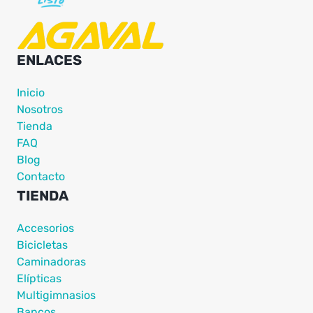
ENLACES
Inicio
Nosotros
Tienda
FAQ
Blog
Contacto
TIENDA
Accesorios
Bicicletas
Caminadoras
Elípticas
Multigimnasios
Bancos