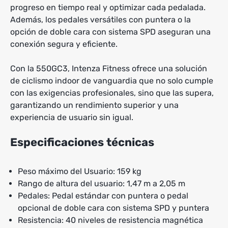
progreso en tiempo real y optimizar cada pedalada.
Además, los pedales versátiles con puntera o la
opción de doble cara con sistema SPD aseguran una
conexión segura y eficiente.
Con la 550GC3, Intenza Fitness ofrece una solución
de ciclismo indoor de vanguardia que no solo cumple
con las exigencias profesionales, sino que las supera,
garantizando un rendimiento superior y una
experiencia de usuario sin igual.
Especificaciones técnicas
Peso máximo del Usuario: 159 kg
Rango de altura del usuario: 1,47 m a 2,05 m
Pedales: Pedal estándar con puntera o pedal
opcional de doble cara con sistema SPD y puntera
Resistencia: 40 niveles de resistencia magnética