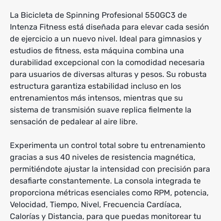
La Bicicleta de Spinning Profesional 550GC3 de
Intenza Fitness está diseñada para elevar cada sesión
de ejercicio a un nuevo nivel. Ideal para gimnasios y
estudios de fitness, esta máquina combina una
durabilidad excepcional con la comodidad necesaria
para usuarios de diversas alturas y pesos. Su robusta
estructura garantiza estabilidad incluso en los
entrenamientos más intensos, mientras que su
sistema de transmisión suave replica fielmente la
sensación de pedalear al aire libre.
Experimenta un control total sobre tu entrenamiento
gracias a sus 40 niveles de resistencia magnética,
permitiéndote ajustar la intensidad con precisión para
desafiarte constantemente. La consola integrada te
proporciona métricas esenciales como RPM, potencia,
Velocidad, Tiempo, Nivel, Frecuencia Cardíaca,
Calorías y Distancia, para que puedas monitorear tu