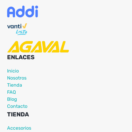
ENLACES
Inicio
Nosotros
Tienda
FAQ
Blog
Contacto
TIENDA
Accesorios