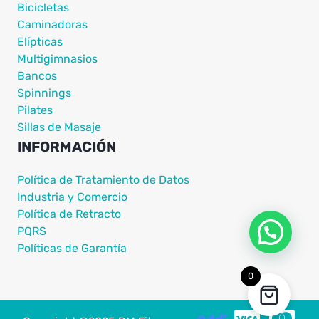
Bicicletas
Caminadoras
Elípticas
Multigimnasios
Bancos
Spinnings
Pilates
Sillas de Masaje
INFORMACIÓN
Política de Tratamiento de Datos
Industria y Comercio
Política de Retracto
PQRS
Políticas de Garantía
0