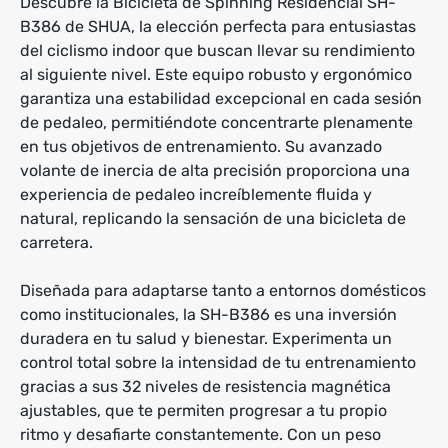
Descubre la Bicicleta de Spinning Residencial SH-
B386 de SHUA, la elección perfecta para entusiastas
del ciclismo indoor que buscan llevar su rendimiento
al siguiente nivel. Este equipo robusto y ergonómico
garantiza una estabilidad excepcional en cada sesión
de pedaleo, permitiéndote concentrarte plenamente
en tus objetivos de entrenamiento. Su avanzado
volante de inercia de alta precisión proporciona una
experiencia de pedaleo increíblemente fluida y
natural, replicando la sensación de una bicicleta de
carretera.
Diseñada para adaptarse tanto a entornos domésticos
como institucionales, la SH-B386 es una inversión
duradera en tu salud y bienestar. Experimenta un
control total sobre la intensidad de tu entrenamiento
gracias a sus 32 niveles de resistencia magnética
ajustables, que te permiten progresar a tu propio
ritmo y desafiarte constantemente. Con un peso