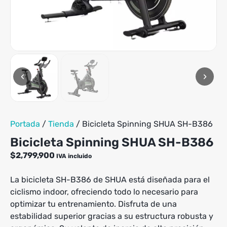
‹
›
Portada
/
Tienda
/
Bicicleta Spinning SHUA SH-B386
Bicicleta Spinning SHUA SH-B386
$
2,799,900
IVA incluido
La bicicleta SH-B386 de SHUA está diseñada para el
ciclismo indoor, ofreciendo todo lo necesario para
optimizar tu entrenamiento. Disfruta de una
estabilidad superior gracias a su estructura robusta y