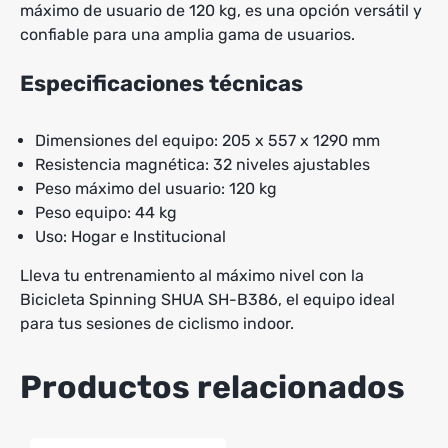
máximo de usuario de 120 kg, es una opción versátil y
confiable para una amplia gama de usuarios.
Especificaciones técnicas
Dimensiones del equipo: 205 x 557 x 1290 mm
Resistencia magnética: 32 niveles ajustables
Peso máximo del usuario: 120 kg
Peso equipo: 44 kg
Uso: Hogar e Institucional
Lleva tu entrenamiento al máximo nivel con la
Bicicleta Spinning SHUA SH-B386, el equipo ideal
para tus sesiones de ciclismo indoor.
Productos relacionados