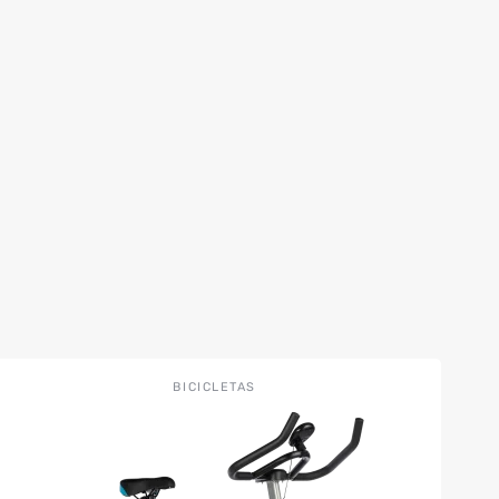
BICICLETAS