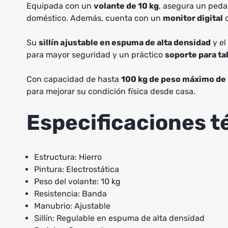
Equipada con un
volante de 10 kg
, asegura un peda
doméstico. Además, cuenta con un
monitor digital
q
Su
sillín ajustable en espuma de alta densidad
y el
para mayor seguridad y un práctico
soporte para tab
Con capacidad de hasta
100 kg de peso máximo de
para mejorar su condición física desde casa.
Especificaciones t
Estructura: Hierro
Pintura: Electrostática
Peso del volante: 10 kg
Resistencia: Banda
Manubrio: Ajustable
Sillín: Regulable en espuma de alta densidad