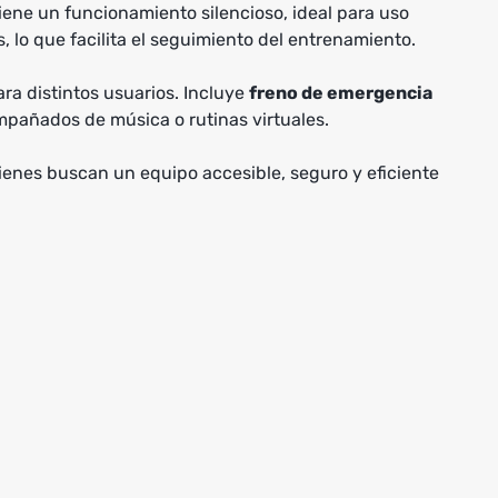
ene un funcionamiento silencioso, ideal para uso
 lo que facilita el seguimiento del entrenamiento.
a distintos usuarios. Incluye
freno de emergencia
mpañados de música o rutinas virtuales.
uienes buscan un equipo accesible, seguro y eficiente