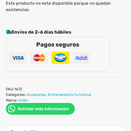
Este producto no está disponible porque no quedan
existencias.
Envíos de 2-6 días hábiles
Pagos seguros
SKU:
N/D
Categorías:
Accesorios
,
Entrenamiento funcional
Marca:
Unike
Solicitar más información