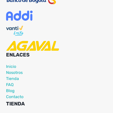
ENLACES
Inicio
Nosotros
Tienda
FAQ
Blog
Contacto
TIENDA