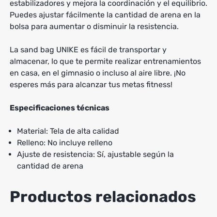
estabilizadores y mejora la coordinación y el equilibrio.
Puedes ajustar fácilmente la cantidad de arena en la
bolsa para aumentar o disminuir la resistencia.
La sand bag UNIKE es fácil de transportar y
almacenar, lo que te permite realizar entrenamientos
en casa, en el gimnasio o incluso al aire libre. ¡No
esperes más para alcanzar tus metas fitness!
Especificaciones técnicas
Material: Tela de alta calidad
Relleno: No incluye relleno
Ajuste de resistencia: Sí, ajustable según la
cantidad de arena
Productos relacionados