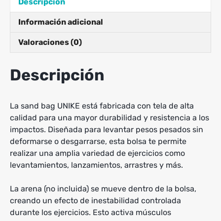
Descripción
Información adicional
Valoraciones (0)
Descripción
La sand bag UNIKE está fabricada con tela de alta
calidad para una mayor durabilidad y resistencia a los
impactos. Diseñada para levantar pesos pesados sin
deformarse o desgarrarse, esta bolsa te permite
realizar una amplia variedad de ejercicios como
levantamientos, lanzamientos, arrastres y más.
La arena (no incluida) se mueve dentro de la bolsa,
creando un efecto de inestabilidad controlada
durante los ejercicios. Esto activa músculos