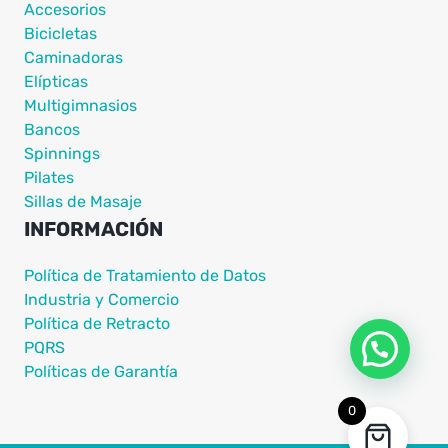
Accesorios
Bicicletas
Caminadoras
Elípticas
Multigimnasios
Bancos
Spinnings
Pilates
Sillas de Masaje
INFORMACIÓN
Política de Tratamiento de Datos
Industria y Comercio
Política de Retracto
PQRS
Políticas de Garantía
0