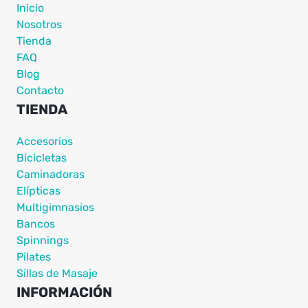
Inicio
Nosotros
Tienda
FAQ
Blog
Contacto
TIENDA
Accesorios
Bicicletas
Caminadoras
Elípticas
Multigimnasios
Bancos
Spinnings
Pilates
Sillas de Masaje
INFORMACIÓN