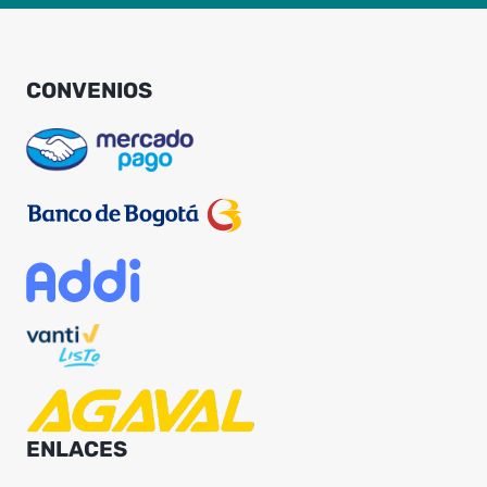
CONVENIOS
ENLACES