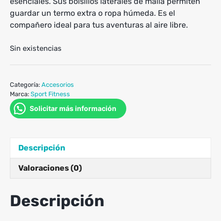
esenciales. Sus bolsillos laterales de malla permiten
guardar un termo extra o ropa húmeda. Es el
compañero ideal para tus aventuras al aire libre.
Sin existencias
Categoría:
Accesorios
Marca:
Sport Fitness
Solicitar más información
Descripción
Valoraciones (0)
Descripción