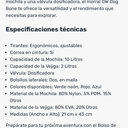
mochila y una válvula dosificadora, el morral GW Dog
Bone te ofrece la versatilidad y el rendimiento que
necesitas para explorar.
Especificaciones técnicas
Tirantes: Ergonómicos, ajustables
Correa en cintura: Sí
Capacidad de la Mochila: 10 Litros
Capacidad de la Vejiga: 2 Litros
Válvula: Dosificadora
Bolsillos laterales: Dos, en malla
Colores disponibles: Verde neón, Rojo, Azul
Material de la Mochila: 80% Nylon, 5% POM, 15%
Otros
Material de la Vejiga: 80% EVA, 20% Otros
Medidas (Ancho x Alto): 21 cm x 43 cm
Prepárate para tu próxima aventura con el Bolso de