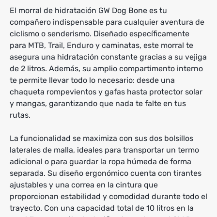
El morral de hidratación GW Dog Bone es tu
compañero indispensable para cualquier aventura de
ciclismo o senderismo. Diseñado específicamente
para MTB, Trail, Enduro y caminatas, este morral te
asegura una hidratación constante gracias a su vejiga
de 2 litros. Además, su amplio compartimento interno
te permite llevar todo lo necesario: desde una
chaqueta rompevientos y gafas hasta protector solar
y mangas, garantizando que nada te falte en tus
rutas.
La funcionalidad se maximiza con sus dos bolsillos
laterales de malla, ideales para transportar un termo
adicional o para guardar la ropa húmeda de forma
separada. Su diseño ergonómico cuenta con tirantes
ajustables y una correa en la cintura que
proporcionan estabilidad y comodidad durante todo el
trayecto. Con una capacidad total de 10 litros en la