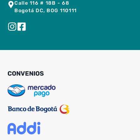
Calle 116 # 18B - 68
Bogotá DC, BOG 110111
CONVENIOS