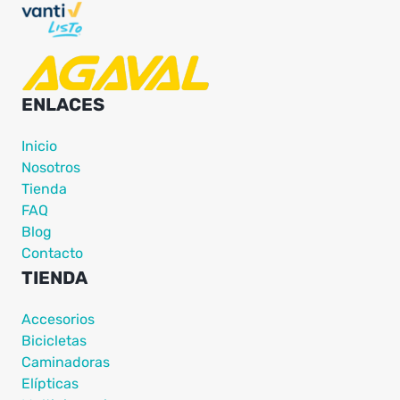
ENLACES
Inicio
Nosotros
Tienda
FAQ
Blog
Contacto
TIENDA
Accesorios
Bicicletas
Caminadoras
Elípticas