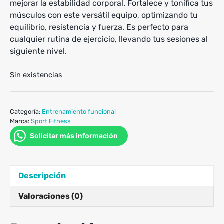
mejorar la estabilidad corporal. Fortalece y tonifica tus
músculos con este versátil equipo, optimizando tu
equilibrio, resistencia y fuerza. Es perfecto para
cualquier rutina de ejercicio, llevando tus sesiones al
siguiente nivel.
Sin existencias
Categoría:
Entrenamiento funcional
Marca:
Sport Fitness
Solicitar más información
Descripción
Valoraciones (0)