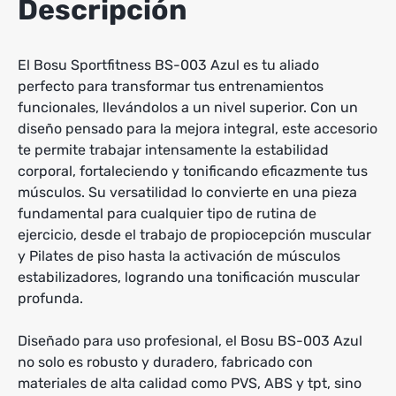
Descripción
El Bosu Sportfitness BS-003 Azul es tu aliado
perfecto para transformar tus entrenamientos
funcionales, llevándolos a un nivel superior. Con un
diseño pensado para la mejora integral, este accesorio
te permite trabajar intensamente la estabilidad
corporal, fortaleciendo y tonificando eficazmente tus
músculos. Su versatilidad lo convierte en una pieza
fundamental para cualquier tipo de rutina de
ejercicio, desde el trabajo de propiocepción muscular
y Pilates de piso hasta la activación de músculos
estabilizadores, logrando una tonificación muscular
profunda.
Diseñado para uso profesional, el Bosu BS-003 Azul
no solo es robusto y duradero, fabricado con
materiales de alta calidad como PVS, ABS y tpt, sino