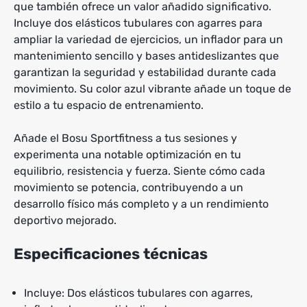
que también ofrece un valor añadido significativo.
Incluye dos elásticos tubulares con agarres para
ampliar la variedad de ejercicios, un inflador para un
mantenimiento sencillo y bases antideslizantes que
garantizan la seguridad y estabilidad durante cada
movimiento. Su color azul vibrante añade un toque de
estilo a tu espacio de entrenamiento.
Añade el Bosu Sportfitness a tus sesiones y
experimenta una notable optimización en tu
equilibrio, resistencia y fuerza. Siente cómo cada
movimiento se potencia, contribuyendo a un
desarrollo físico más completo y a un rendimiento
deportivo mejorado.
Especificaciones técnicas
Incluye: Dos elásticos tubulares con agarres,