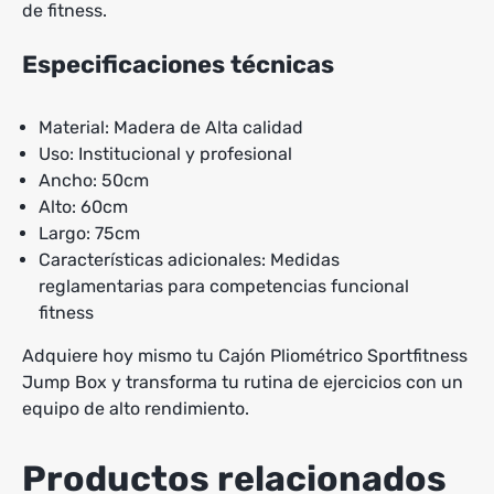
de fitness.
Especificaciones técnicas
Material: Madera de Alta calidad
Uso: Institucional y profesional
Ancho: 50cm
Alto: 60cm
Largo: 75cm
Características adicionales: Medidas
reglamentarias para competencias funcional
fitness
Adquiere hoy mismo tu Cajón Pliométrico Sportfitness
Jump Box y transforma tu rutina de ejercicios con un
equipo de alto rendimiento.
Productos relacionados