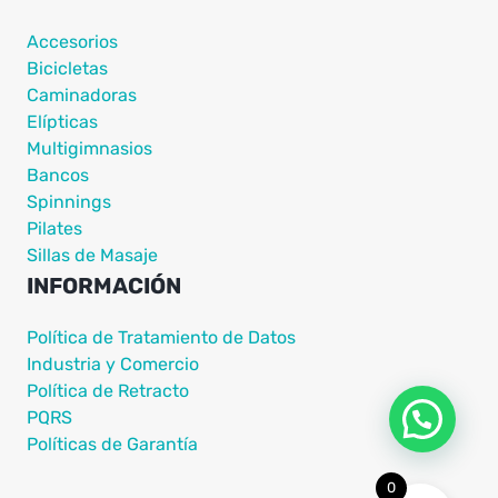
Accesorios
Bicicletas
Caminadoras
Elípticas
Multigimnasios
Bancos
Spinnings
Pilates
Sillas de Masaje
INFORMACIÓN
Política de Tratamiento de Datos
Industria y Comercio
Política de Retracto
PQRS
Políticas de Garantía
0