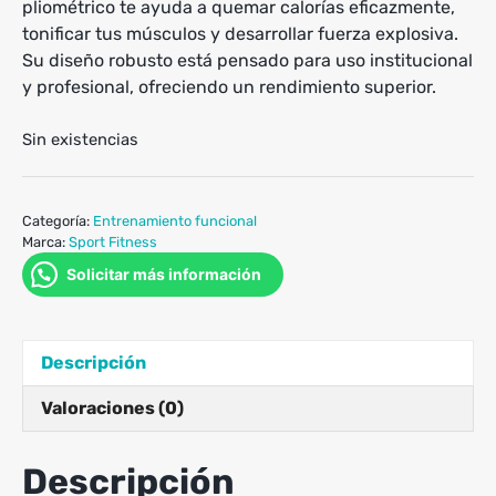
pliométrico te ayuda a quemar calorías eficazmente,
tonificar tus músculos y desarrollar fuerza explosiva.
Su diseño robusto está pensado para uso institucional
y profesional, ofreciendo un rendimiento superior.
Sin existencias
Categoría:
Entrenamiento funcional
Marca:
Sport Fitness
Solicitar más información
Descripción
Valoraciones (0)
Descripción