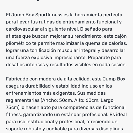
El Jump Box Sportfitness es la herramienta perfecta
para llevar tus rutinas de entrenamiento funcional y
cardiovascular al siguiente nivel. Diseñado para
atletas que buscan mejorar su rendimiento, este cajón
pliométrico te permite maximizar la quema de calorías,
lograr una tonificación muscular integral y desarrollar
una fuerza explosiva impresionante. Prepárate para
desafíos intensos y resultados visibles en cada sesión.
Fabricado con madera de alta calidad, este Jump Box
asegura durabilidad y estabilidad incluso en los
entrenamientos más exigentes. Sus medidas
reglamentarias (Ancho: 50cm, Alto: 60cm, Largo:
75cm) lo hacen apto para competencias de functional
fitness, garantizando un estándar profesional. Es ideal
para uso institucional y profesional, ofreciendo un
soporte robusto y confiable para diversas disciplinas