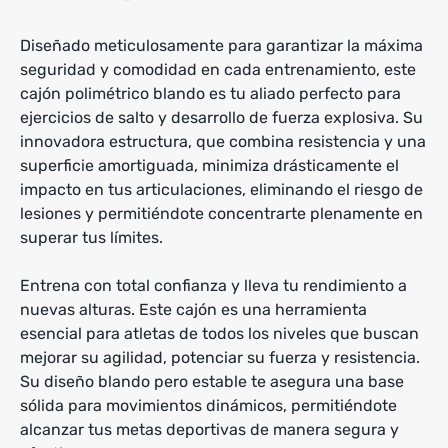
Diseñado meticulosamente para garantizar la máxima
seguridad y comodidad en cada entrenamiento, este
cajón polimétrico blando es tu aliado perfecto para
ejercicios de salto y desarrollo de fuerza explosiva. Su
innovadora estructura, que combina resistencia y una
superficie amortiguada, minimiza drásticamente el
impacto en tus articulaciones, eliminando el riesgo de
lesiones y permitiéndote concentrarte plenamente en
superar tus límites.
Entrena con total confianza y lleva tu rendimiento a
nuevas alturas. Este cajón es una herramienta
esencial para atletas de todos los niveles que buscan
mejorar su agilidad, potenciar su fuerza y resistencia.
Su diseño blando pero estable te asegura una base
sólida para movimientos dinámicos, permitiéndote
alcanzar tus metas deportivas de manera segura y