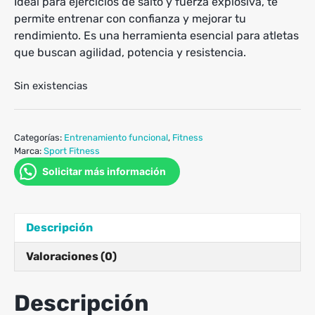
Ideal para ejercicios de salto y fuerza explosiva, te
permite entrenar con confianza y mejorar tu
rendimiento. Es una herramienta esencial para atletas
que buscan agilidad, potencia y resistencia.
Sin existencias
Categorías:
Entrenamiento funcional
,
Fitness
Marca:
Sport Fitness
Solicitar más información
Descripción
Valoraciones (0)
Descripción