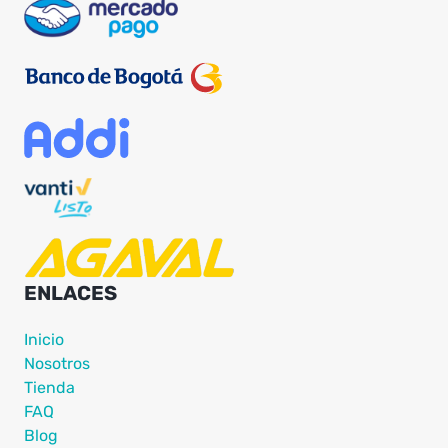
ENLACES
Inicio
Nosotros
Tienda
FAQ
Blog