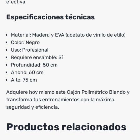
efectiva.
Especificaciones técnicas
Material: Madera y EVA (acetato de vinilo de etilo)
Color: Negro
Uso: Profesional
Requiere ensamble: Sí
Profundidad: 50 cm
Ancho: 60 cm
Alto: 75 cm
Adquiere hoy mismo este Cajón Polimétrico Blando y
transforma tus entrenamientos con la máxima
seguridad y eficiencia.
Productos relacionados