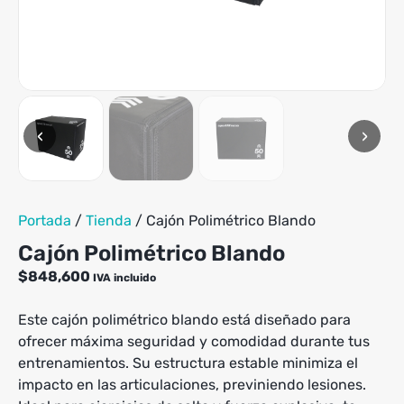
‹
›
Portada
/
Tienda
/
Cajón Polimétrico Blando
Cajón Polimétrico Blando
$
848,600
IVA incluido
Este cajón polimétrico blando está diseñado para
ofrecer máxima seguridad y comodidad durante tus
entrenamientos. Su estructura estable minimiza el
impacto en las articulaciones, previniendo lesiones.