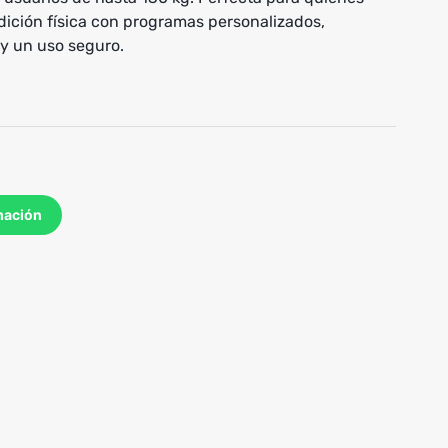
ición física con programas personalizados,
y un uso seguro.
mación