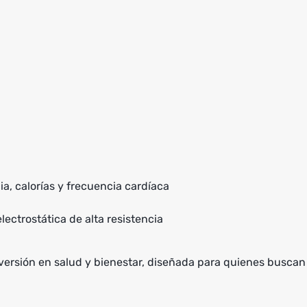
a, calorías y frecuencia cardíaca
ectrostática de alta resistencia
versión en salud y bienestar, diseñada para quienes buscan