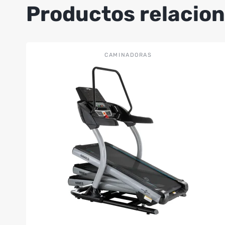
Productos relacio
CAMINADORAS