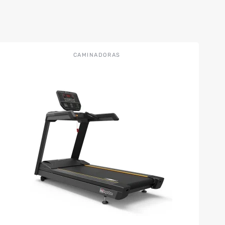
CAMINADORAS