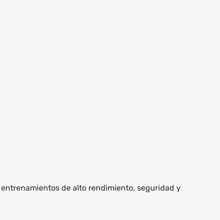
 entrenamientos de alto rendimiento, seguridad y