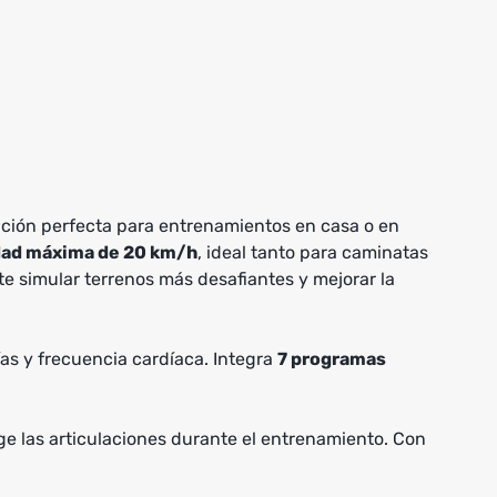
opción perfecta para entrenamientos en casa o en
dad máxima de 20 km/h
, ideal tanto para caminatas
te simular terrenos más desafiantes y mejorar la
ías y frecuencia cardíaca. Integra
7 programas
ege las articulaciones durante el entrenamiento. Con