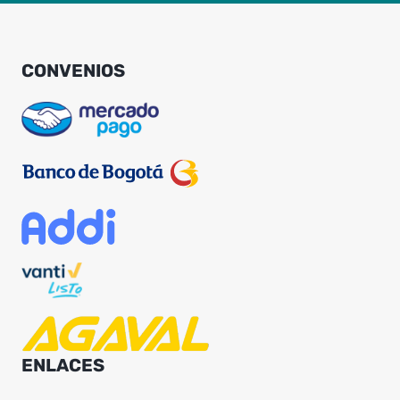
CONVENIOS
ENLACES