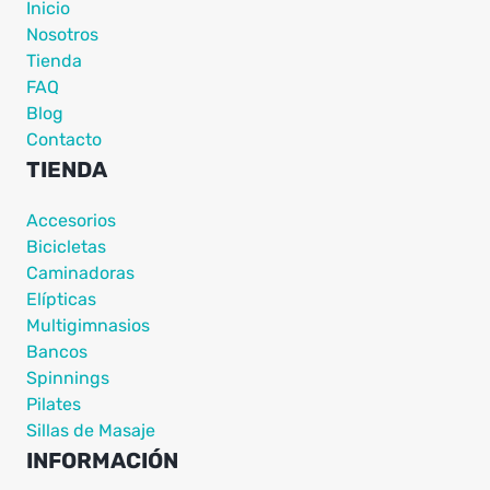
Inicio
Nosotros
Tienda
FAQ
Blog
Contacto
TIENDA
Accesorios
Bicicletas
Caminadoras
Elípticas
Multigimnasios
Bancos
Spinnings
Pilates
Sillas de Masaje
INFORMACIÓN