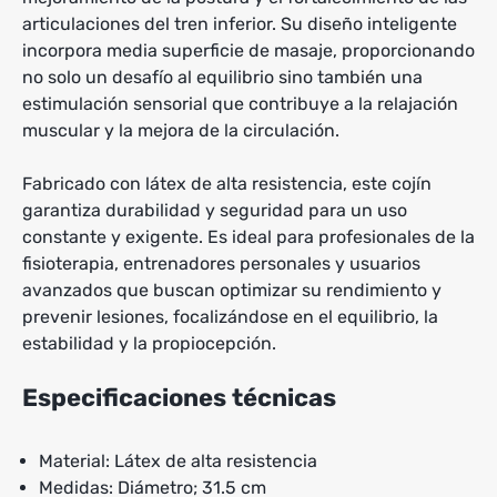
articulaciones del tren inferior. Su diseño inteligente
incorpora media superficie de masaje, proporcionando
no solo un desafío al equilibrio sino también una
estimulación sensorial que contribuye a la relajación
muscular y la mejora de la circulación.
Fabricado con látex de alta resistencia, este cojín
garantiza durabilidad y seguridad para un uso
constante y exigente. Es ideal para profesionales de la
fisioterapia, entrenadores personales y usuarios
avanzados que buscan optimizar su rendimiento y
prevenir lesiones, focalizándose en el equilibrio, la
estabilidad y la propiocepción.
Especificaciones técnicas
Material: Látex de alta resistencia
Medidas: Diámetro; 31.5 cm