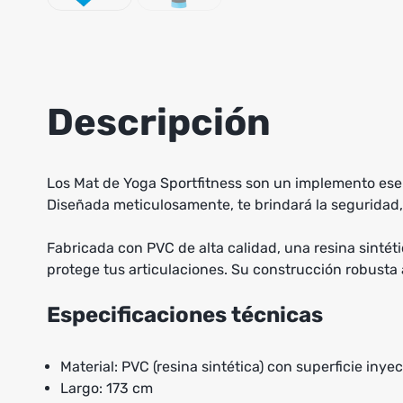
Descripción
Los Mat de Yoga Sportfitness son un implemento esenc
Diseñada meticulosamente, te brindará la seguridad, 
Fabricada con PVC de alta calidad, una resina sintét
protege tus articulaciones. Su construcción robusta a
Especificaciones técnicas
Material: PVC (resina sintética) con superficie inye
Largo: 173 cm