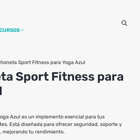
CURSOS
honeta Sport Fitness para Yoga Azul
ta Sport Fitness para
l
oga Azul es un implemento esencial para tus
tes. Está diseñada para ofrecer seguridad, soporte y
, mejorando tu rendimiento.