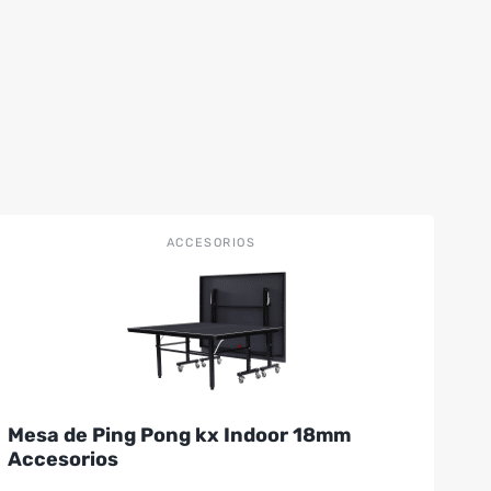
ACCESORIOS
Mesa de Ping Pong kx Indoor 18mm
Accesorios