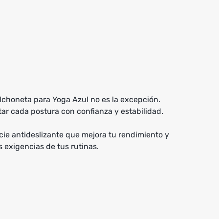
olchoneta para Yoga Azul no es la excepción.
ar cada postura con confianza y estabilidad.
cie antideslizante que mejora tu rendimiento y
s exigencias de tus rutinas.