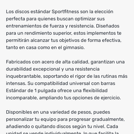
Los discos estándar Sportfitness son la elección
perfecta para quienes buscan optimizar sus
entrenamientos de fuerza y resistencia. Diseñados
para un rendimiento superior, estos implementos te
permitirán alcanzar tus objetivos de forma efectiva,
tanto en casa como en el gimnasio.
Fabricados con acero de alta calidad, garantizan una
durabilidad excepcional y una resistencia
inquebrantable, soportando el rigor de las rutinas más
intensas. Su compatibilidad universal con barras
Estándar de 1 pulgada ofrece una flexibilidad
incomparable, ampliando tus opciones de ejercicio.
Disponibles en una variedad de pesos, puedes
personalizar tu equipo para progresar gradualmente,
añadiendo o quitando discos según tu nivel. Cada
unidad se vende individualmente, lo que facilita la