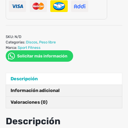
SKU:
N/D
Categorías:
Discos
,
Peso libre
Marca:
Sport Fitness
Solicitar más información
Descripción
Información adicional
Valoraciones (0)
Descripción