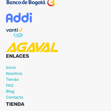
ENLACES
Inicio
Nosotros
Tienda
FAQ
Blog
Contacto
TIENDA