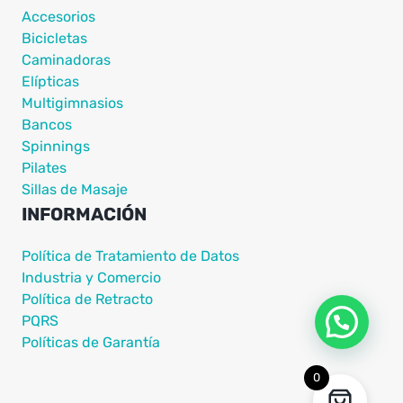
Accesorios
Bicicletas
Caminadoras
Elípticas
Multigimnasios
Bancos
Spinnings
Pilates
Sillas de Masaje
INFORMACIÓN
Política de Tratamiento de Datos
Industria y Comercio
Política de Retracto
PQRS
Políticas de Garantía
0