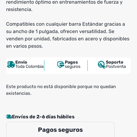
rendimiento óptimo en entrenamientos de fuerza y
resistencia.
Compatibles con cualquier barra Estándar gracias a
su ancho de 1 pulgada, ofrecen versatilidad. Se
venden por unidad, fabricados en acero y disponibles
en varios pesos.
Envío
Pagos
Soporte
Toda Colombia
seguros
Postventa
Este producto no está disponible porque no quedan
existencias.
Envíos de 2-6 días hábiles
Pagos seguros