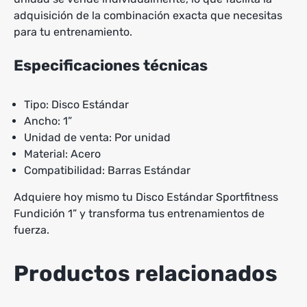
adquisición de la combinación exacta que necesitas
para tu entrenamiento.
Especificaciones técnicas
Tipo: Disco Estándar
Ancho: 1”
Unidad de venta: Por unidad
Material: Acero
Compatibilidad: Barras Estándar
Adquiere hoy mismo tu Disco Estándar Sportfitness
Fundición 1” y transforma tus entrenamientos de
fuerza.
Productos relacionados