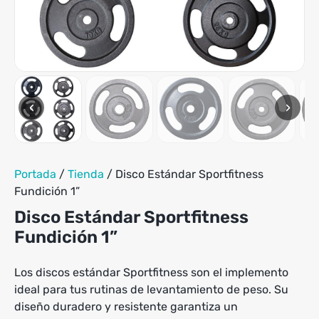
‹
›
Portada
/
Tienda
/
Disco Estándar Sportfitness
Fundición 1”
Disco Estándar Sportfitness
Fundición 1”
Los discos estándar Sportfitness son el implemento
ideal para tus rutinas de levantamiento de peso. Su
diseño duradero y resistente garantiza un