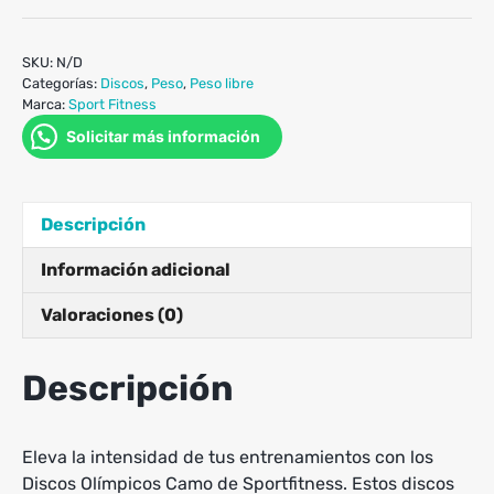
SKU:
N/D
Categorías:
Discos
,
Peso
,
Peso libre
Marca:
Sport Fitness
Solicitar más información
Descripción
Información adicional
Valoraciones (0)
Descripción
Eleva la intensidad de tus entrenamientos con los
Discos Olímpicos Camo de Sportfitness. Estos discos