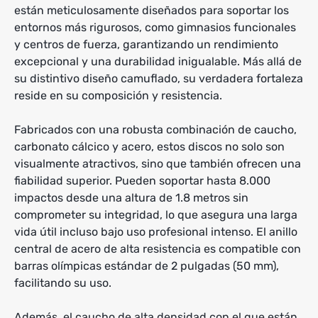
están meticulosamente diseñados para soportar los
entornos más rigurosos, como gimnasios funcionales
y centros de fuerza, garantizando un rendimiento
excepcional y una durabilidad inigualable. Más allá de
su distintivo diseño camuflado, su verdadera fortaleza
reside en su composición y resistencia.
Fabricados con una robusta combinación de caucho,
carbonato cálcico y acero, estos discos no solo son
visualmente atractivos, sino que también ofrecen una
fiabilidad superior. Pueden soportar hasta 8.000
impactos desde una altura de 1.8 metros sin
comprometer su integridad, lo que asegura una larga
vida útil incluso bajo uso profesional intenso. El anillo
central de acero de alta resistencia es compatible con
barras olímpicas estándar de 2 pulgadas (50 mm),
facilitando su uso.
Además, el caucho de alta densidad con el que están