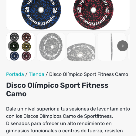
‹
›
Portada
/
Tienda
/
Disco Olímpico Sport Fitness Camo
Disco Olímpico Sport Fitness
Camo
Dale un nivel superior a tus sesiones de levantamiento
con los Discos Olímpicos Camo de Sportfitness.
Diseñados para ofrecer un alto rendimiento en
gimnasios funcionales o centros de fuerza, resisten