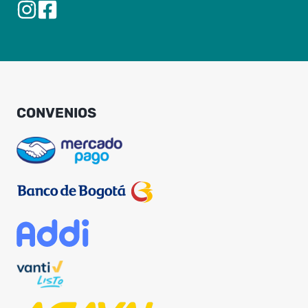
CONVENIOS