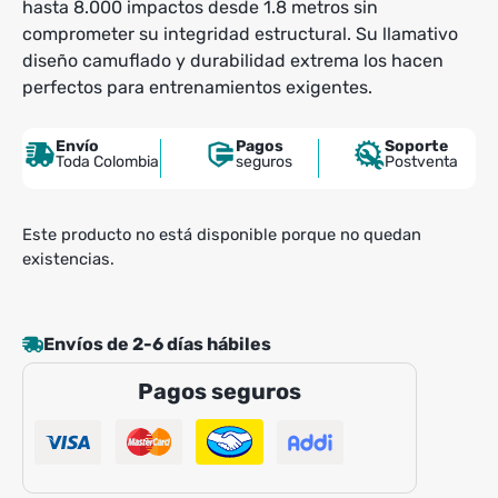
hasta 8.000 impactos desde 1.8 metros sin
comprometer su integridad estructural. Su llamativo
diseño camuflado y durabilidad extrema los hacen
perfectos para entrenamientos exigentes.
Envío
Pagos
Soporte
Toda Colombia
seguros
Postventa
Este producto no está disponible porque no quedan
existencias.
Envíos de 2-6 días hábiles
Pagos seguros