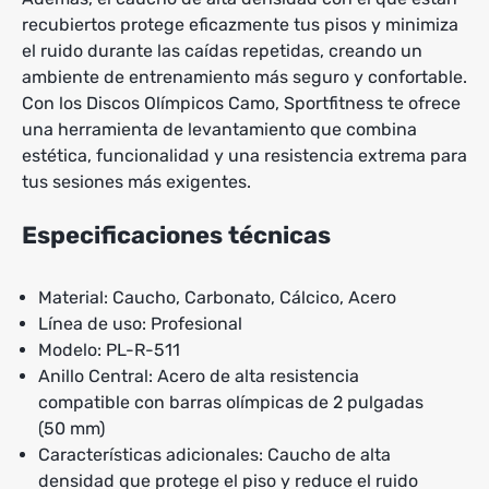
recubiertos protege eficazmente tus pisos y minimiza
el ruido durante las caídas repetidas, creando un
ambiente de entrenamiento más seguro y confortable.
Con los Discos Olímpicos Camo, Sportfitness te ofrece
una herramienta de levantamiento que combina
estética, funcionalidad y una resistencia extrema para
tus sesiones más exigentes.
Especificaciones técnicas
Material: Caucho, Carbonato, Cálcico, Acero
Línea de uso: Profesional
Modelo: PL-R-511
Anillo Central: Acero de alta resistencia
compatible con barras olímpicas de 2 pulgadas
(50 mm)
Características adicionales: Caucho de alta
densidad que protege el piso y reduce el ruido