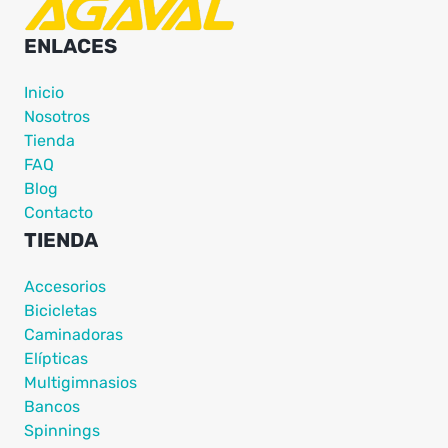
ENLACES
Inicio
Nosotros
Tienda
FAQ
Blog
Contacto
TIENDA
Accesorios
Bicicletas
Caminadoras
Elípticas
Multigimnasios
Bancos
Spinnings