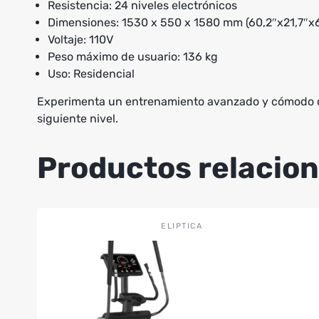
Resistencia: 24 niveles electrónicos
Dimensiones: 1530 x 550 x 1580 mm (60,2″x21,7″x6
Voltaje: 110V
Peso máximo de usuario: 136 kg
Uso: Residencial
Experimenta un entrenamiento avanzado y cómodo co
siguiente nivel.
Productos relacio
ELIPTICA