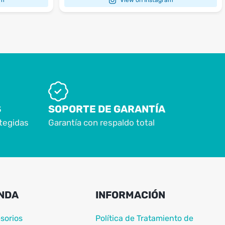
S
SOPORTE DE GARANTÍA
tegidas
Garantía con respaldo total
NDA
INFORMACIÓN
sorios
Política de Tratamiento de