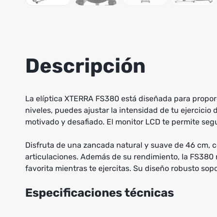
Descripción
La elíptica XTERRA FS380 está diseñada para propor
niveles, puedes ajustar la intensidad de tu ejercici
motivado y desafiado. El monitor LCD te permite segui
Disfruta de una zancada natural y suave de 46 cm,
articulaciones. Además de su rendimiento, la FS380
favorita mientras te ejercitas. Su diseño robusto sop
Especificaciones técnicas