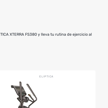
A XTERRA FS380 y lleva tu rutina de ejercicio al
ELIPTICA