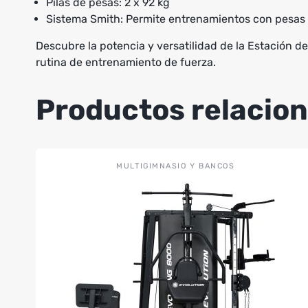
Pilas de pesas: 2 x 92 kg
Sistema Smith: Permite entrenamientos con pesas
Descubre la potencia y versatilidad de la Estació
rutina de entrenamiento de fuerza.
Productos relacio
MULTIGIMNASIO Y BANCOS