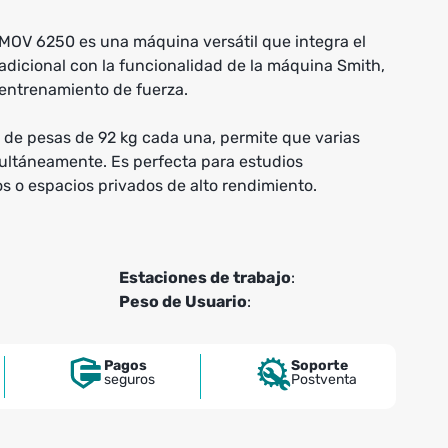
 MOV 6250 es una máquina versátil que integra el
adicional con la funcionalidad de la máquina Smith,
 entrenamiento de fuerza.
 de pesas de 92 kg cada una, permite que varias
ultáneamente. Es perfecta para estudios
s o espacios privados de alto rendimiento.
Estaciones de trabajo
:
Peso de Usuario
:
Pagos
Soporte
seguros
Postventa