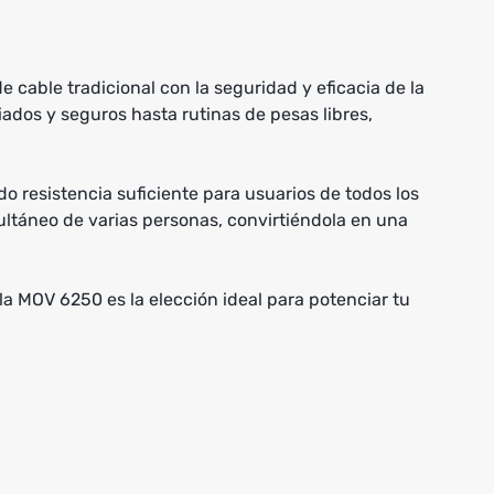
 cable tradicional con la seguridad y eficacia de la
dos y seguros hasta rutinas de pesas libres,
o resistencia suficiente para usuarios de todos los
multáneo de varias personas, convirtiéndola en una
la MOV 6250 es la elección ideal para potenciar tu