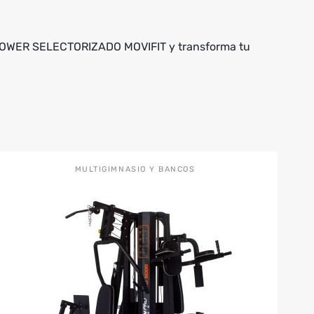
I-POWER SELECTORIZADO MOVIFIT y transforma tu
MULTIGIMNASIO Y BANCOS