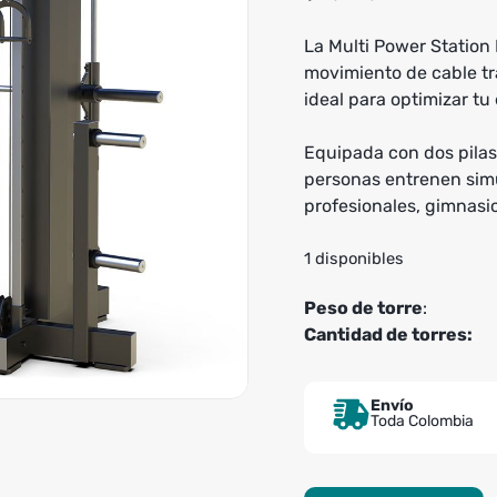
La Multi Power Station
movimiento de cable tr
ideal para optimizar tu
Equipada con dos pilas
personas entrenen sim
profesionales, gimnasio
1 disponibles
Peso de torre
:
Cantidad de torres:
Envío
Toda Colombia