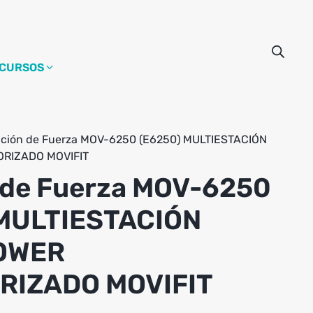
CURSOS
ación de Fuerza MOV-6250 (E6250) MULTIESTACIÓN
RIZADO MOVIFIT
 de Fuerza MOV-6250
 MULTIESTACIÓN
OWER
RIZADO MOVIFIT