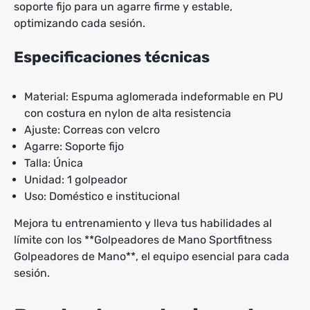
soporte fijo para un agarre firme y estable,
optimizando cada sesión.
Especificaciones técnicas
Material: Espuma aglomerada indeformable en PU
con costura en nylon de alta resistencia
Ajuste: Correas con velcro
Agarre: Soporte fijo
Talla: Única
Unidad: 1 golpeador
Uso: Doméstico e institucional
Mejora tu entrenamiento y lleva tus habilidades al
límite con los **Golpeadores de Mano Sportfitness
Golpeadores de Mano**, el equipo esencial para cada
sesión.