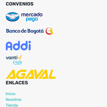
CONVENIOS
ENLACES
Inicio
Nosotros
Tienda