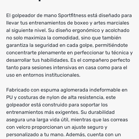
El golpeador de mano Sportfitness está diseñado para
llevar tus entrenamientos de boxeo y artes marciales
al siguiente nivel. Su diseño ergonómico y acolchado
no solo maximiza la comodidad, sino que también
garantiza la seguridad en cada golpe, permitiéndote
concentrarte plenamente en perfeccionar tu técnica y
desarrollar tus habilidades. Es el compañero perfecto
tanto para sesiones intensivas en casa como para el
uso en entornos institucionales.
Fabricado con espuma aglomerada indeformable en
PU y costuras de nylon de alta resistencia, este
golpeador está construido para soportar los
entrenamientos más exigentes. Su durabilidad
asegura una larga vida útil, mientras que las correas
con velcro proporcionan un ajuste seguro y
personalizado a tu mano. Además, cuenta con un