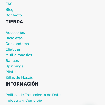
FAQ
Blog
Contacto
TIENDA
Accesorios
Bicicletas
Caminadoras
Elípticas
Multigimnasios
Bancos
Spinnings
Pilates
Sillas de Masaje
INFORMACIÓN
Política de Tratamiento de Datos
Industria y Comercio