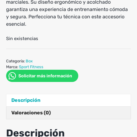
marciales. Su diseño ergonómico y acolchado
garantiza una experiencia de entrenamiento cómoda
y segura. Perfecciona tu técnica con este accesorio
esencial.
Sin existencias
Categoría:
Box
Marca:
Sport Fitness
Solicitar más información
Descripción
Valoraciones (0)
Descripción