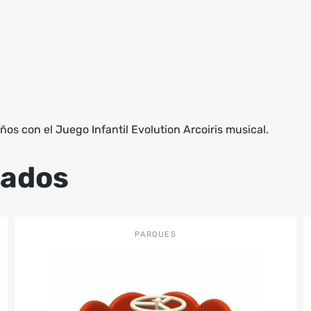
ños con el Juego Infantil Evolution Arcoiris musical.
nados
PARQUES