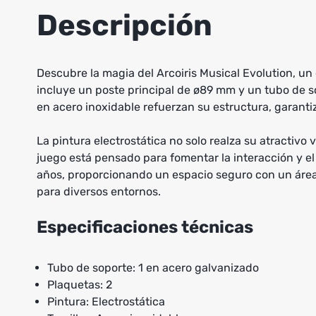
Descripción
Descubre la magia del Arcoiris Musical Evolution, u
incluye un poste principal de ø89 mm y un tubo de so
en acero inoxidable refuerzan su estructura, garant
La pintura electrostática no solo realza su atractivo
juego está pensado para fomentar la interacción y el
años, proporcionando un espacio seguro con un área
para diversos entornos.
Especificaciones técnicas
Tubo de soporte: 1 en acero galvanizado
Plaquetas: 2
Pintura: Electrostática