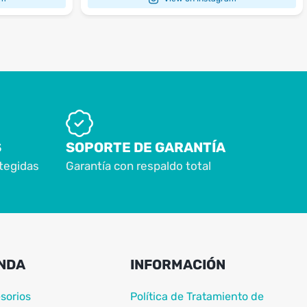
S
SOPORTE DE GARANTÍA
tegidas
Garantía con respaldo total
NDA
INFORMACIÓN
sorios
Política de Tratamiento de