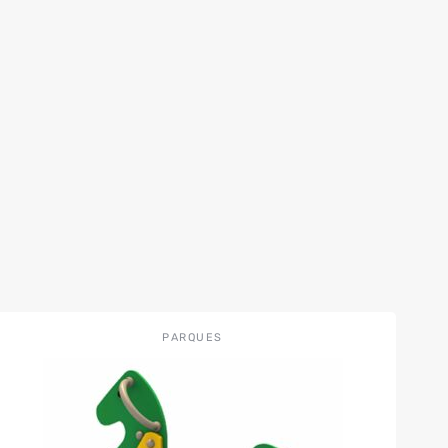
PARQUES