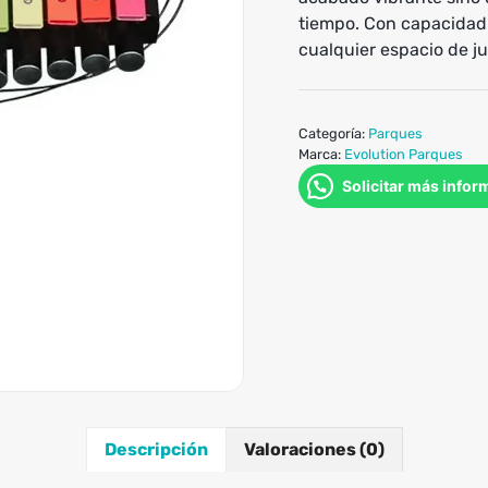
tiempo. Con capacidad 
cualquier espacio de j
Categoría:
Parques
Marca:
Evolution Parques
Solicitar más infor
Descripción
Valoraciones (0)