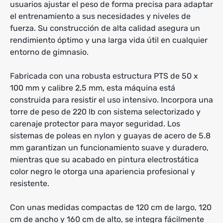
usuarios ajustar el peso de forma precisa para adaptar
el entrenamiento a sus necesidades y niveles de
fuerza. Su construcción de alta calidad asegura un
rendimiento óptimo y una larga vida útil en cualquier
entorno de gimnasio.
Fabricada con una robusta estructura PTS de 50 x
100 mm y calibre 2,5 mm, esta máquina está
construida para resistir el uso intensivo. Incorpora una
torre de peso de 220 lb con sistema selectorizado y
carenaje protector para mayor seguridad. Los
sistemas de poleas en nylon y guayas de acero de 5.8
mm garantizan un funcionamiento suave y duradero,
mientras que su acabado en pintura electrostática
color negro le otorga una apariencia profesional y
resistente.
Con unas medidas compactas de 120 cm de largo, 120
cm de ancho y 160 cm de alto, se integra fácilmente