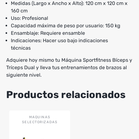
Medidas (Largo x Ancho x Alto): 120 cm x 120 cm x
160 cm
Uso: Profesional
Capacidad máxima de peso por usuario: 150 kg
Ensamblaje: Requiere ensamble
Indicaciones: Hacer uso bajo indicaciones
técnicas
Adquiere hoy mismo tu Máquina Sportfitness Bíceps y
Tríceps Dual y lleva tus entrenamientos de brazos al
siguiente nivel.
Productos relacionados
MAQUINAS
SELECTORIZADAS