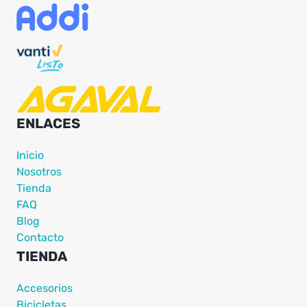
ENLACES
Inicio
Nosotros
Tienda
FAQ
Blog
Contacto
TIENDA
Accesorios
Bicicletas