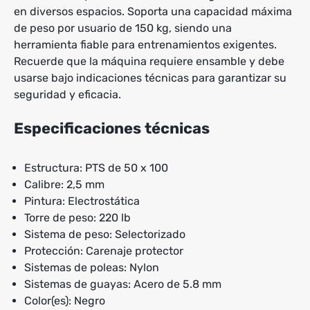
en diversos espacios. Soporta una capacidad máxima
de peso por usuario de 150 kg, siendo una
herramienta fiable para entrenamientos exigentes.
Recuerde que la máquina requiere ensamble y debe
usarse bajo indicaciones técnicas para garantizar su
seguridad y eficacia.
Especificaciones técnicas
Estructura: PTS de 50 x 100
Calibre: 2,5 mm
Pintura: Electrostática
Torre de peso: 220 lb
Sistema de peso: Selectorizado
Protección: Carenaje protector
Sistemas de poleas: Nylon
Sistemas de guayas: Acero de 5.8 mm
Color(es): Negro