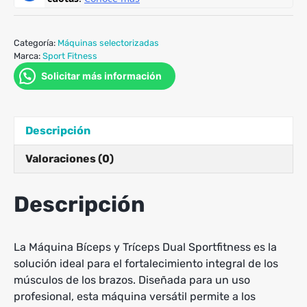
Categoría:
Máquinas selectorizadas
Marca:
Sport Fitness
Solicitar más información
Descripción
Valoraciones (0)
Descripción
La Máquina Bíceps y Tríceps Dual Sportfitness es la
solución ideal para el fortalecimiento integral de los
músculos de los brazos. Diseñada para un uso
profesional, esta máquina versátil permite a los