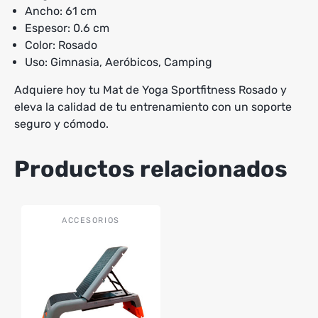
Ancho: 61 cm
Espesor: 0.6 cm
Color: Rosado
Uso: Gimnasia, Aeróbicos, Camping
Adquiere hoy tu Mat de Yoga Sportfitness Rosado y
eleva la calidad de tu entrenamiento con un soporte
seguro y cómodo.
Productos relacionados
ACCESORIOS