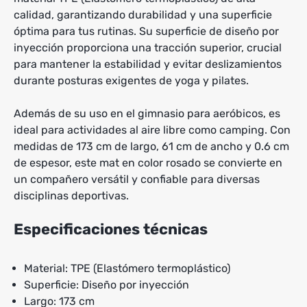
calidad, garantizando durabilidad y una superficie
óptima para tus rutinas. Su superficie de diseño por
inyección proporciona una tracción superior, crucial
para mantener la estabilidad y evitar deslizamientos
durante posturas exigentes de yoga y pilates.
Además de su uso en el gimnasio para aeróbicos, es
ideal para actividades al aire libre como camping. Con
medidas de 173 cm de largo, 61 cm de ancho y 0.6 cm
de espesor, este mat en color rosado se convierte en
un compañero versátil y confiable para diversas
disciplinas deportivas.
Especificaciones técnicas
Material: TPE (Elastómero termoplástico)
Superficie: Diseño por inyección
Largo: 173 cm