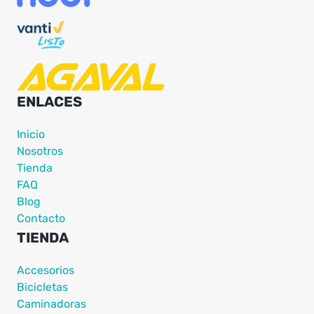
ENLACES
Inicio
Nosotros
Tienda
FAQ
Blog
Contacto
TIENDA
Accesorios
Bicicletas
Caminadoras