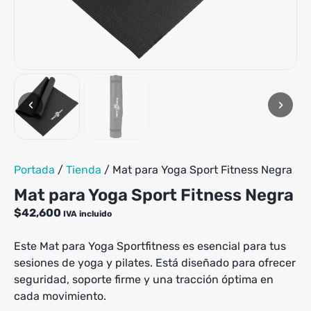
‹
›
Portada
/
Tienda
/
Mat para Yoga Sport Fitness Negra
Mat para Yoga Sport Fitness Negra
$
42,600
IVA incluido
Este Mat para Yoga Sportfitness es esencial para tus
sesiones de yoga y pilates. Está diseñado para ofrecer
seguridad, soporte firme y una tracción óptima en
cada movimiento.