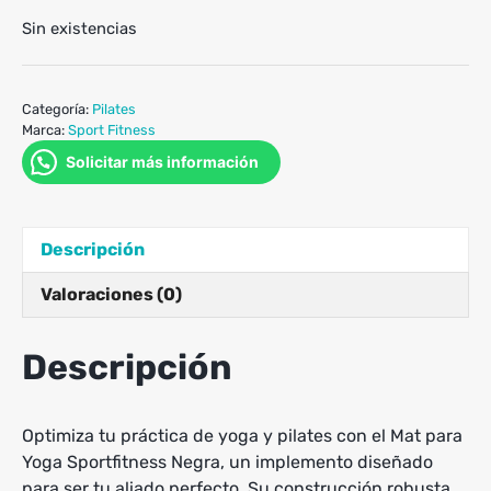
Sin existencias
Categoría:
Pilates
Marca:
Sport Fitness
Solicitar más información
Descripción
Valoraciones (0)
Descripción
Optimiza tu práctica de yoga y pilates con el Mat para
Yoga Sportfitness Negra, un implemento diseñado
para ser tu aliado perfecto. Su construcción robusta