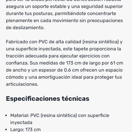
asegura un soporte estable y una seguridad superior
durante tus posturas, permitiéndote concentrarte
plenamente en cada movimiento sin preocupaciones
de deslizamiento.
Fabricado con PVC de alta calidad (resina sintética) y
una superficie inyectada, este tapete proporciona la
tracción adecuada para ejecutar ejercicios con
confianza. Sus medidas de 173 cm de largo por 61 cm
de ancho y un espesor de 0.6 cm ofrecen un espacio
cómodo y una amortiguación ideal para proteger tus
articulaciones.
Especificaciones técnicas
Material: PVC (resina sintética) con superficie
inyectada
Largo: 173 cm