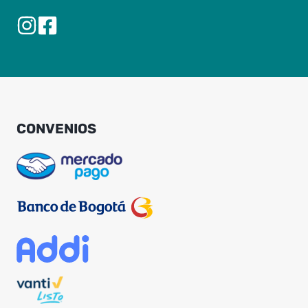
CONVENIOS