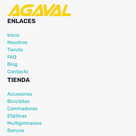
ENLACES
Inicio
Nosotros
Tienda
FAQ
Blog
Contacto
TIENDA
Accesorios
Bicicletas
Caminadoras
Elípticas
Multigimnasios
Bancos