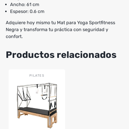
Ancho: 61 cm
Espesor: 0.6 cm
Adquiere hoy mismo tu Mat para Yoga Sportfitness
Negra y transforma tu práctica con seguridad y
confort.
Productos relacionados
PILATES