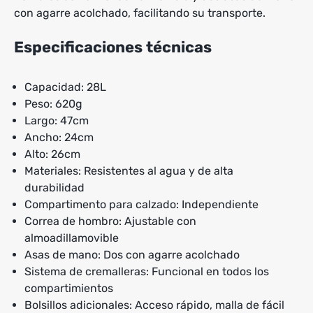
con agarre acolchado, facilitando su transporte.
Especificaciones técnicas
Capacidad: 28L
Peso: 620g
Largo: 47cm
Ancho: 24cm
Alto: 26cm
Materiales: Resistentes al agua y de alta
durabilidad
Compartimento para calzado: Independiente
Correa de hombro: Ajustable con
almoadillamovible
Asas de mano: Dos con agarre acolchado
Sistema de cremalleras: Funcional en todos los
compartimientos
Bolsillos adicionales: Acceso rápido, malla de fácil