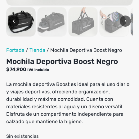
‹
›
Portada
/
Tienda
/
Mochila Deportiva Boost Negro
Mochila Deportiva Boost Negro
$
74,900
IVA incluido
La mochila deportiva Boost es ideal para el uso diario
y viajes deportivos, ofreciendo organización,
durabilidad y máxima comodidad. Cuenta con
materiales resistentes al agua y un diseño versátil.
Disfruta de un compartimento independiente para
calzado que mantiene la higiene.
Sin existencias