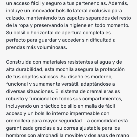
un acceso fácil y seguro a tus pertenencias. Además,
incluye un innovador bolsillo lateral exclusivo para
calzado, manteniendo tus zapatos separados del resto
de la ropa y preservando la higiene en todo momento.
Su bolsillo horizontal de apertura completa es
perfecto para guardar y acceder sin dificultad a
prendas más voluminosas.
Construida con materiales resistentes al agua y de
alta durabilidad, esta mochila asegura la protección
de tus objetos valiosos. Su diseño es moderno,
funcional y sumamente versátil, adaptándose a
diversas situaciones. El sistema de cremalleras es
robusto y funcional en todos sus compartimientos,
incluyendo un práctico bolsillo en malla de fácil
acceso y un bolsillo interno impermeable con
cremallera para mayor seguridad. La comodidad está
garantizada gracias a su correa ajustable para los
hombros con almohadilla movible y dos asas de mano