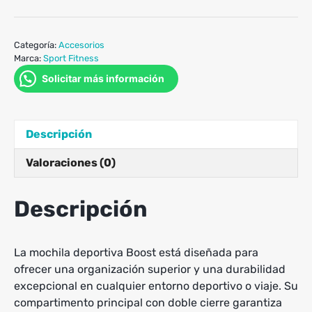
Categoría:
Accesorios
Marca:
Sport Fitness
Solicitar más información
Descripción
Valoraciones (0)
Descripción
La mochila deportiva Boost está diseñada para
ofrecer una organización superior y una durabilidad
excepcional en cualquier entorno deportivo o viaje. Su
compartimento principal con doble cierre garantiza