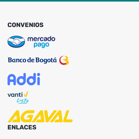
CONVENIOS
ENLACES