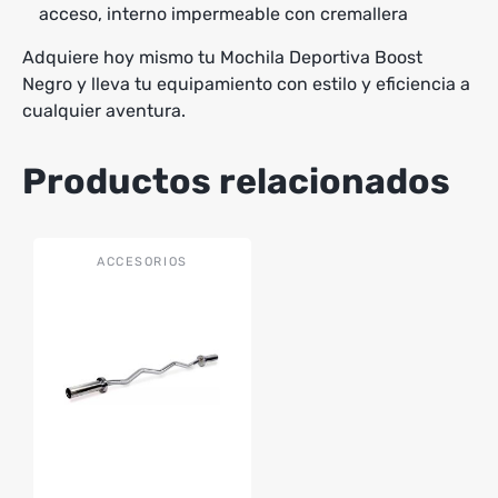
acceso, interno impermeable con cremallera
Adquiere hoy mismo tu Mochila Deportiva Boost
Negro y lleva tu equipamiento con estilo y eficiencia a
cualquier aventura.
Productos relacionados
ACCESORIOS