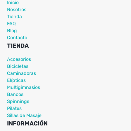
Inicio
Nosotros
Tienda
FAQ
Blog
Contacto
TIENDA
Accesorios
Bicicletas
Caminadoras
Elípticas
Multigimnasios
Bancos
Spinnings
Pilates
Sillas de Masaje
INFORMACIÓN