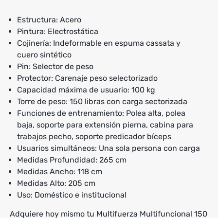
Estructura: Acero
Pintura: Electrostática
Cojinería: Indeformable en espuma cassata y
cuero sintético
Pin: Selector de peso
Protector: Carenaje peso selectorizado
Capacidad máxima de usuario: 100 kg
Torre de peso: 150 libras con carga sectorizada
Funciones de entrenamiento: Polea alta, polea
baja, soporte para extensión pierna, cabina para
trabajos pecho, soporte predicador bíceps
Usuarios simultáneos: Una sola persona con carga
Medidas Profundidad: 265 cm
Medidas Ancho: 118 cm
Medidas Alto: 205 cm
Uso: Doméstico e institucional
Adquiere hoy mismo tu Multifuerza Multifuncional 150