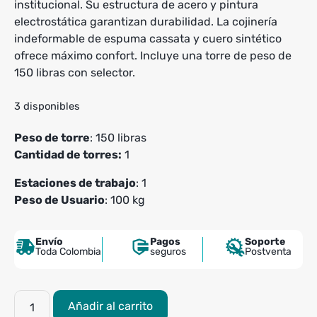
institucional. Su estructura de acero y pintura
electrostática garantizan durabilidad. La cojinería
indeformable de espuma cassata y cuero sintético
ofrece máximo confort. Incluye una torre de peso de
150 libras con selector.
3 disponibles
Peso de torre
: 150 libras
Cantidad de torres:
1
Estaciones de trabajo
: 1
Peso de Usuario
: 100 kg
Envío
Pagos
Soporte
Toda Colombia
seguros
Postventa
Multifuerza
Añadir al carrito
Multifuncional