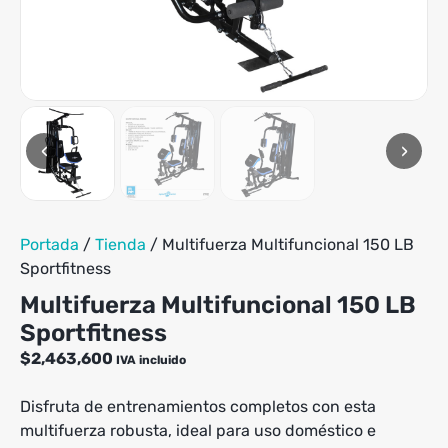
‹
›
Portada
/
Tienda
/
Multifuerza Multifuncional 150 LB
Sportfitness
Multifuerza Multifuncional 150 LB
Sportfitness
$
2,463,600
IVA incluido
Disfruta de entrenamientos completos con esta
multifuerza robusta, ideal para uso doméstico e