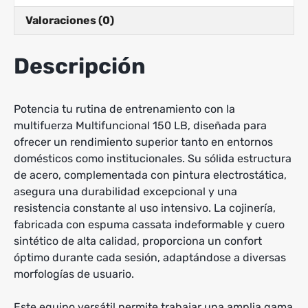
Valoraciones (0)
Descripción
Potencia tu rutina de entrenamiento con la
multifuerza Multifuncional 150 LB, diseñada para
ofrecer un rendimiento superior tanto en entornos
domésticos como institucionales. Su sólida estructura
de acero, complementada con pintura electrostática,
asegura una durabilidad excepcional y una
resistencia constante al uso intensivo. La cojinería,
fabricada con espuma cassata indeformable y cuero
sintético de alta calidad, proporciona un confort
óptimo durante cada sesión, adaptándose a diversas
morfologías de usuario.
Este equipo versátil permite trabajar una amplia gama