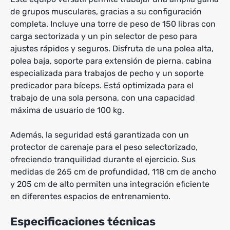
de grupos musculares, gracias a su configuración
completa. Incluye una torre de peso de 150 libras con
carga sectorizada y un pin selector de peso para
ajustes rápidos y seguros. Disfruta de una polea alta,
polea baja, soporte para extensión de pierna, cabina
especializada para trabajos de pecho y un soporte
predicador para bíceps. Está optimizada para el
trabajo de una sola persona, con una capacidad
máxima de usuario de 100 kg.
Además, la seguridad está garantizada con un
protector de carenaje para el peso selectorizado,
ofreciendo tranquilidad durante el ejercicio. Sus
medidas de 265 cm de profundidad, 118 cm de ancho
y 205 cm de alto permiten una integración eficiente
en diferentes espacios de entrenamiento.
Especificaciones técnicas