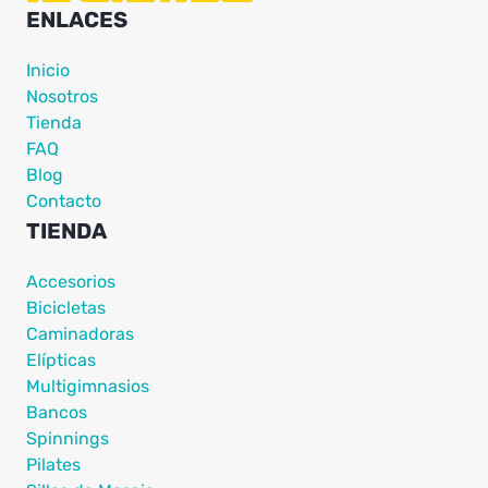
ENLACES
Inicio
Nosotros
Tienda
FAQ
Blog
Contacto
TIENDA
Accesorios
Bicicletas
Caminadoras
Elípticas
Multigimnasios
Bancos
Spinnings
Pilates