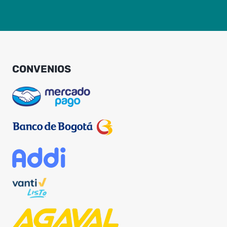
CONVENIOS