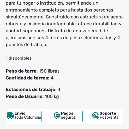
para tu hogar o institución, permitiendo un
entrenamiento completo para hasta dos personas
simultáneamente. Construido con estructura de acero
robusto y cojinería indeformable, ofrece durabilidad y
confort superiores. Disfruta de una variedad de
ejercicios con sus 4 torres de peso selectorizadas y 4
puestos de trabajo.
1 disponibles
Peso de torre
: 150 libras
Cantidad de torres:
4
Estaciones de trabajo
: 4
Peso de Usuario
: 100 kg
Envío
Pagos
Soporte
Toda Colombia
seguros
Postventa