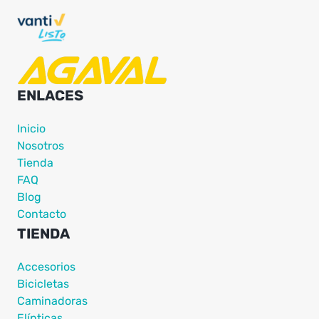
ENLACES
Inicio
Nosotros
Tienda
FAQ
Blog
Contacto
TIENDA
Accesorios
Bicicletas
Caminadoras
Elípticas