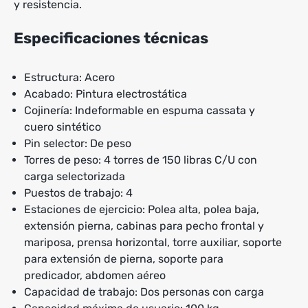
y resistencia.
Especificaciones técnicas
Estructura: Acero
Acabado: Pintura electrostática
Cojinería: Indeformable en espuma cassata y
cuero sintético
Pin selector: De peso
Torres de peso: 4 torres de 150 libras C/U con
carga selectorizada
Puestos de trabajo: 4
Estaciones de ejercicio: Polea alta, polea baja,
extensión pierna, cabinas para pecho frontal y
mariposa, prensa horizontal, torre auxiliar, soporte
para extensión de pierna, soporte para
predicador, abdomen aéreo
Capacidad de trabajo: Dos personas con carga