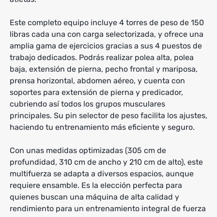
Este completo equipo incluye 4 torres de peso de 150
libras cada una con carga selectorizada, y ofrece una
amplia gama de ejercicios gracias a sus 4 puestos de
trabajo dedicados. Podrás realizar polea alta, polea
baja, extensión de pierna, pecho frontal y mariposa,
prensa horizontal, abdomen aéreo, y cuenta con
soportes para extensión de pierna y predicador,
cubriendo así todos los grupos musculares
principales. Su pin selector de peso facilita los ajustes,
haciendo tu entrenamiento más eficiente y seguro.
Con unas medidas optimizadas (305 cm de
profundidad, 310 cm de ancho y 210 cm de alto), este
multifuerza se adapta a diversos espacios, aunque
requiere ensamble. Es la elección perfecta para
quienes buscan una máquina de alta calidad y
rendimiento para un entrenamiento integral de fuerza