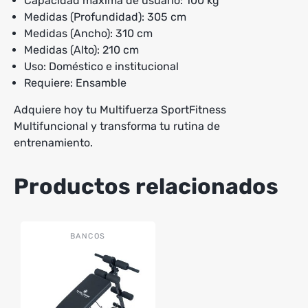
Capacidad máxima de usuario: 100 kg
Medidas (Profundidad): 305 cm
Medidas (Ancho): 310 cm
Medidas (Alto): 210 cm
Uso: Doméstico e institucional
Requiere: Ensamble
Adquiere hoy tu Multifuerza SportFitness
Multifuncional y transforma tu rutina de
entrenamiento.
Productos relacionados
BANCOS