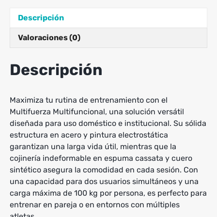
Descripción
Valoraciones (0)
Descripción
Maximiza tu rutina de entrenamiento con el
Multifuerza Multifuncional, una solución versátil
diseñada para uso doméstico e institucional. Su sólida
estructura en acero y pintura electrostática
garantizan una larga vida útil, mientras que la
cojinería indeformable en espuma cassata y cuero
sintético asegura la comodidad en cada sesión. Con
una capacidad para dos usuarios simultáneos y una
carga máxima de 100 kg por persona, es perfecto para
entrenar en pareja o en entornos con múltiples
atletas.