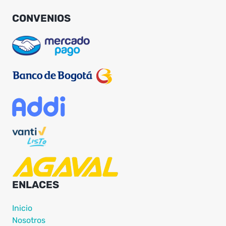
CONVENIOS
ENLACES
Inicio
Nosotros