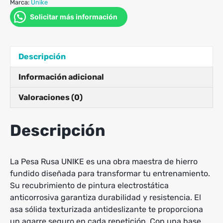
Marca:
Unike
Solicitar más información
Descripción
Información adicional
Valoraciones (0)
Descripción
La Pesa Rusa UNIKE es una obra maestra de hierro
fundido diseñada para transformar tu entrenamiento.
Su recubrimiento de pintura electrostática
anticorrosiva garantiza durabilidad y resistencia. El
asa sólida texturizada antideslizante te proporciona
un agarre seguro en cada repetición. Con una base