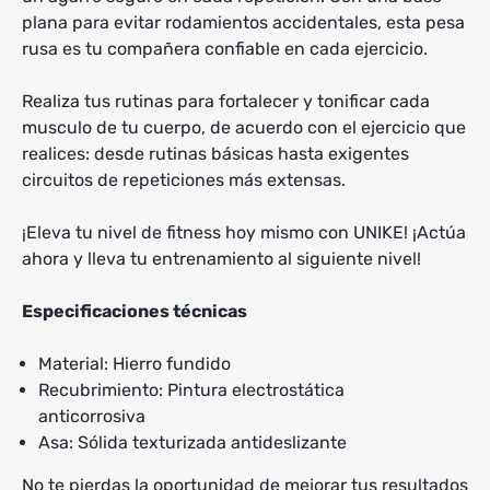
plana para evitar rodamientos accidentales, esta pesa
rusa es tu compañera confiable en cada ejercicio.
Realiza tus rutinas para fortalecer y tonificar cada
musculo de tu cuerpo, de acuerdo con el ejercicio que
realices: desde rutinas básicas hasta exigentes
circuitos de repeticiones más extensas.
¡Eleva tu nivel de fitness hoy mismo con UNIKE! ¡Actúa
ahora y lleva tu entrenamiento al siguiente nivel!
Especificaciones técnicas
Material: Hierro fundido
Recubrimiento: Pintura electrostática
anticorrosiva
Asa: Sólida texturizada antideslizante
No te pierdas la oportunidad de mejorar tus resultados