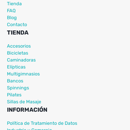
Tienda
FAQ
Blog
Contacto
TIENDA
Accesorios
Bicicletas
Caminadoras
Elípticas
Multigimnasios
Bancos
Spinnings
Pilates
Sillas de Masaje
INFORMACIÓN
Política de Tratamiento de Datos