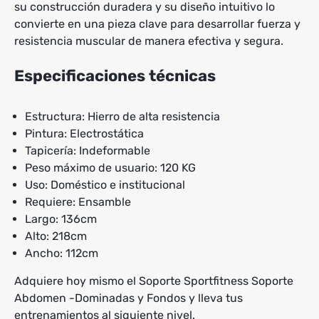
su construcción duradera y su diseño intuitivo lo
convierte en una pieza clave para desarrollar fuerza y
resistencia muscular de manera efectiva y segura.
Especificaciones técnicas
Estructura: Hierro de alta resistencia
Pintura: Electrostática
Tapicería: Indeformable
Peso máximo de usuario: 120 KG
Uso: Doméstico e institucional
Requiere: Ensamble
Largo: 136cm
Alto: 218cm
Ancho: 112cm
Adquiere hoy mismo el Soporte Sportfitness Soporte
Abdomen -Dominadas y Fondos y lleva tus
entrenamientos al siguiente nivel.