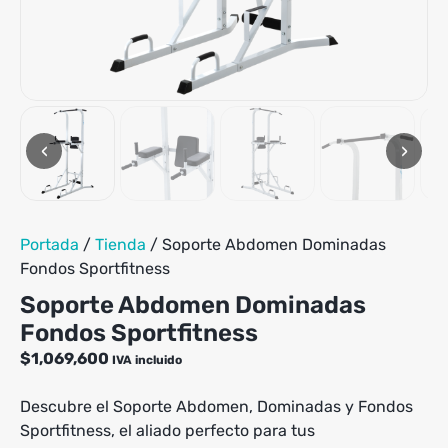
‹
›
Portada
/
Tienda
/
Soporte Abdomen Dominadas
Fondos Sportfitness
Soporte Abdomen Dominadas
Fondos Sportfitness
$
1,069,600
IVA incluido
Descubre el Soporte Abdomen, Dominadas y Fondos
Sportfitness, el aliado perfecto para tus