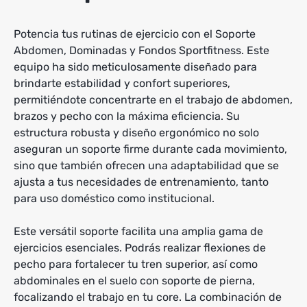
Potencia tus rutinas de ejercicio con el Soporte
Abdomen, Dominadas y Fondos Sportfitness. Este
equipo ha sido meticulosamente diseñado para
brindarte estabilidad y confort superiores,
permitiéndote concentrarte en el trabajo de abdomen,
brazos y pecho con la máxima eficiencia. Su
estructura robusta y diseño ergonómico no solo
aseguran un soporte firme durante cada movimiento,
sino que también ofrecen una adaptabilidad que se
ajusta a tus necesidades de entrenamiento, tanto
para uso doméstico como institucional.
Este versátil soporte facilita una amplia gama de
ejercicios esenciales. Podrás realizar flexiones de
pecho para fortalecer tu tren superior, así como
abdominales en el suelo con soporte de pierna,
focalizando el trabajo en tu core. La combinación de