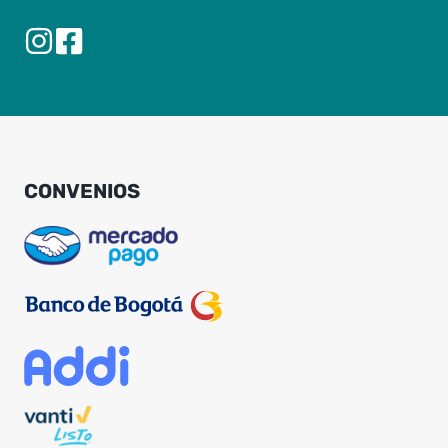
CONVENIOS