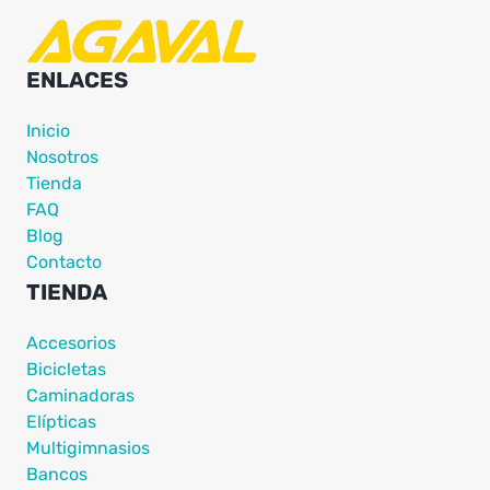
ENLACES
Inicio
Nosotros
Tienda
FAQ
Blog
Contacto
TIENDA
Accesorios
Bicicletas
Caminadoras
Elípticas
Multigimnasios
Bancos