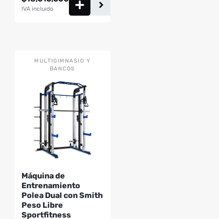
IVA incluido
MULTIGIMNASIO Y
BANCOS
Máquina de
Entrenamiento
Polea Dual con Smith
Peso Libre
Sportfitness