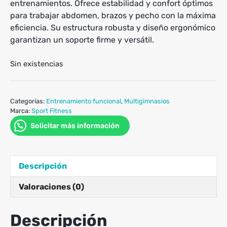
entrenamientos. Ofrece estabilidad y confort óptimos
para trabajar abdomen, brazos y pecho con la máxima
eficiencia. Su estructura robusta y diseño ergonómico
garantizan un soporte firme y versátil.
Sin existencias
Categorías:
Entrenamiento funcional
,
Multigimnasios
Marca:
Sport Fitness
Solicitar más información
Descripción
Valoraciones (0)
Descripción