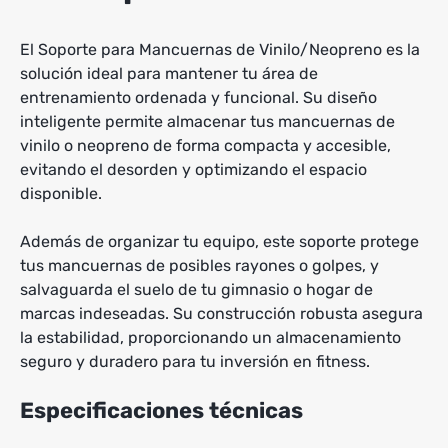
El Soporte para Mancuernas de Vinilo/Neopreno es la
solución ideal para mantener tu área de
entrenamiento ordenada y funcional. Su diseño
inteligente permite almacenar tus mancuernas de
vinilo o neopreno de forma compacta y accesible,
evitando el desorden y optimizando el espacio
disponible.
Además de organizar tu equipo, este soporte protege
tus mancuernas de posibles rayones o golpes, y
salvaguarda el suelo de tu gimnasio o hogar de
marcas indeseadas. Su construcción robusta asegura
la estabilidad, proporcionando un almacenamiento
seguro y duradero para tu inversión en fitness.
Especificaciones técnicas