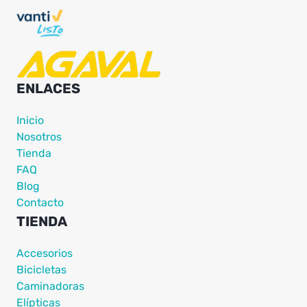
ENLACES
Inicio
Nosotros
Tienda
FAQ
Blog
Contacto
TIENDA
Accesorios
Bicicletas
Caminadoras
Elípticas