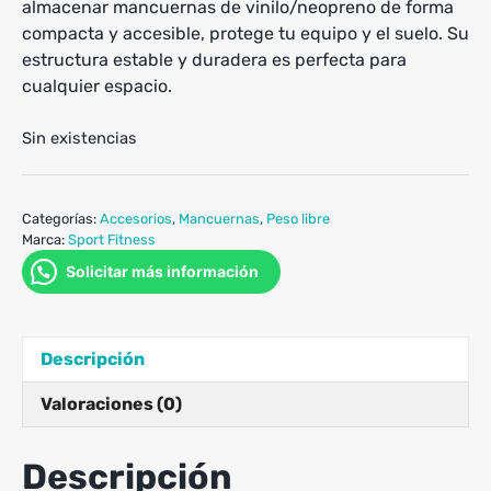
almacenar mancuernas de vinilo/neopreno de forma
compacta y accesible, protege tu equipo y el suelo. Su
estructura estable y duradera es perfecta para
cualquier espacio.
Sin existencias
Categorías:
Accesorios
,
Mancuernas
,
Peso libre
Marca:
Sport Fitness
Solicitar más información
Descripción
Valoraciones (0)
Descripción