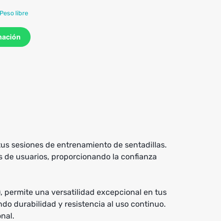
Peso libre
mación
us sesiones de entrenamiento de sentadillas.
s de usuarios, proporcionando la confianza
, permite una versatilidad excepcional en tus
ndo durabilidad y resistencia al uso continuo.
nal.