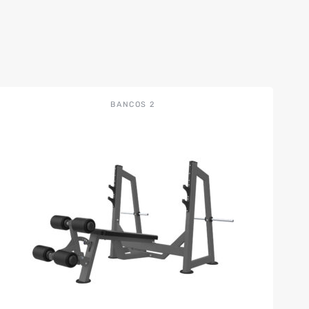
BANCOS 2