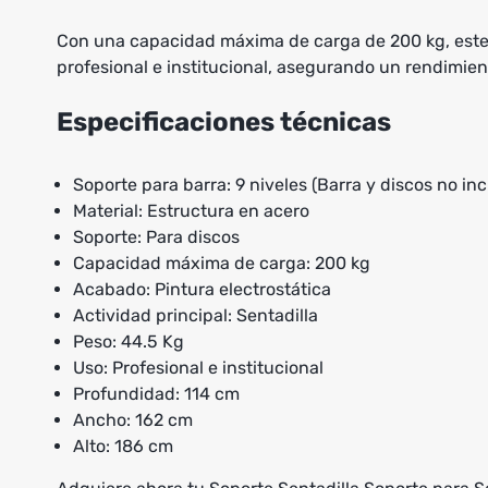
Con una capacidad máxima de carga de 200 kg, este eq
profesional e institucional, asegurando un rendimient
Especificaciones técnicas
Soporte para barra: 9 niveles (Barra y discos no inc
Material: Estructura en acero
Soporte: Para discos
Capacidad máxima de carga: 200 kg
Acabado: Pintura electrostática
Actividad principal: Sentadilla
Peso: 44.5 Kg
Uso: Profesional e institucional
Profundidad: 114 cm
Ancho: 162 cm
Alto: 186 cm