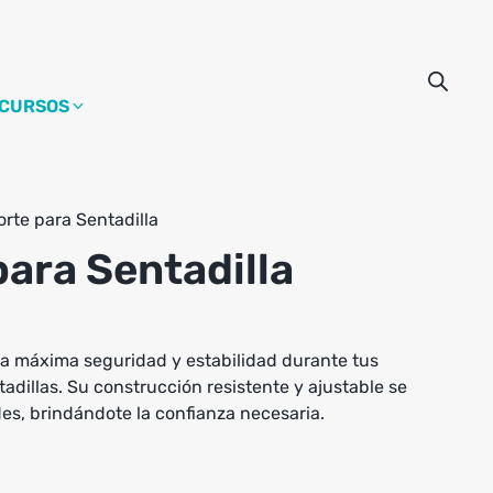
CURSOS
rte para Sentadilla
ara Sentadilla
la máxima seguridad y estabilidad durante tus
dillas. Su construcción resistente y ajustable se
es, brindándote la confianza necesaria.