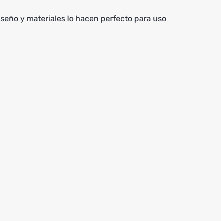
iseño y materiales lo hacen perfecto para uso