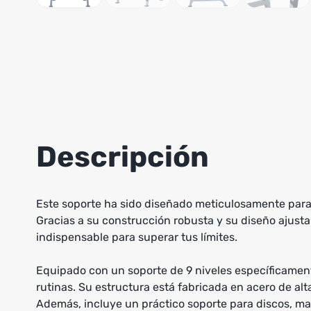
Descripción
Este soporte ha sido diseñado meticulosamente para 
Gracias a su construcción robusta y su diseño ajust
indispensable para superar tus límites.
Equipado con un soporte de 9 niveles específicamente
rutinas. Su estructura está fabricada en acero de alt
Además, incluye un práctico soporte para discos, m