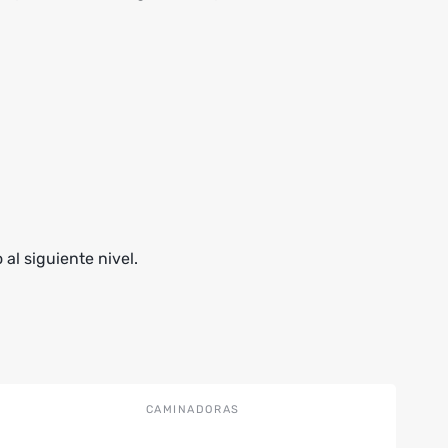
al siguiente nivel.
CAMINADORAS