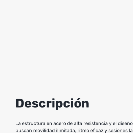
Descripción
La estructura en acero de alta resistencia y el dis
buscan movilidad ilimitada, ritmo eficaz y sesiones l