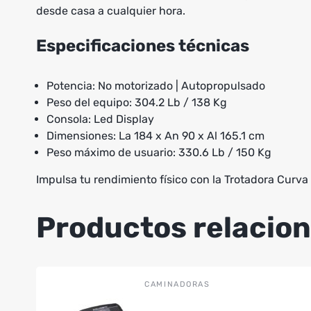
desde casa a cualquier hora.
Especificaciones técnicas
Potencia: No motorizado | Autopropulsado
Peso del equipo: 304.2 Lb / 138 Kg
Consola: Led Display
Dimensiones: La 184 x An 90 x Al 165.1 cm
Peso máximo de usuario: 330.6 Lb / 150 Kg
Impulsa tu rendimiento físico con la Trotadora Curva 
Productos relacio
CAMINADORAS