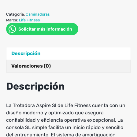
Categoría:
Caminadoras
Marca:
Life Fitness
Solicitar más información
Descripción
Valoraciones (0)
Descripción
La Trotadora Aspire Sl de Life Fitness cuenta con un
diseño moderno y optimizado que asegura
confiabilidad y eficiencia operativa excepcional. La
consola SL simple facilita un inicio rápido y sencillo
del entrenamiento. El sistema de amortiguación