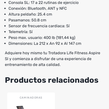
Consola SL: 17 a 22 rutinas de ejercicio
Conexión: Bluetooth, ANT y NFC
Altura peldaño: 25.4 cm
Pasamanos: 50.8 cm
Sensor de frecuencia cardiaca: Sí
Telemetría: Sí
Peso max. usuario: 400 lb (181,44 kg)
Dimensiones: La 212 x An 92 x Al 147 cm
Adquiere hoy mismo tu Trotadora Life Fitness Aspire
Sl y comienza a disfrutar de una experiencia de
entrenamiento de alta calidad.
Productos relacionados
CAMINADORAS