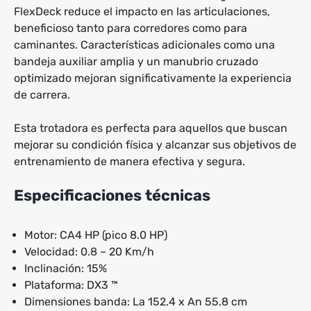
FlexDeck reduce el impacto en las articulaciones,
beneficioso tanto para corredores como para
caminantes. Características adicionales como una
bandeja auxiliar amplia y un manubrio cruzado
optimizado mejoran significativamente la experiencia
de carrera.
Esta trotadora es perfecta para aquellos que buscan
mejorar su condición física y alcanzar sus objetivos de
entrenamiento de manera efectiva y segura.
Especificaciones técnicas
Motor: CA4 HP (pico 8.0 HP)
Velocidad: 0.8 – 20 Km/h
Inclinación: 15%
Plataforma: DX3 ™
Dimensiones banda: La 152.4 x An 55.8 cm