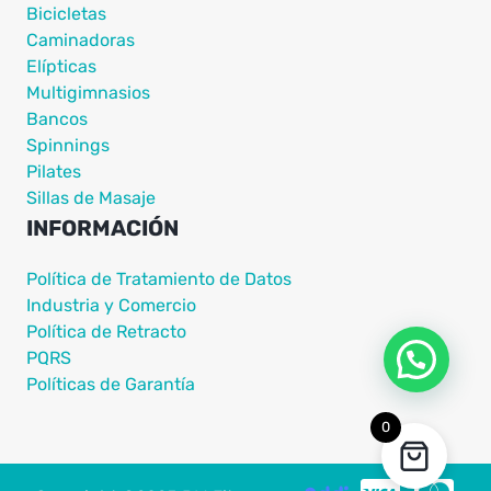
Bicicletas
Caminadoras
Elípticas
Multigimnasios
Bancos
Spinnings
Pilates
Sillas de Masaje
INFORMACIÓN
Política de Tratamiento de Datos
Industria y Comercio
Política de Retracto
PQRS
Políticas de Garantía
0