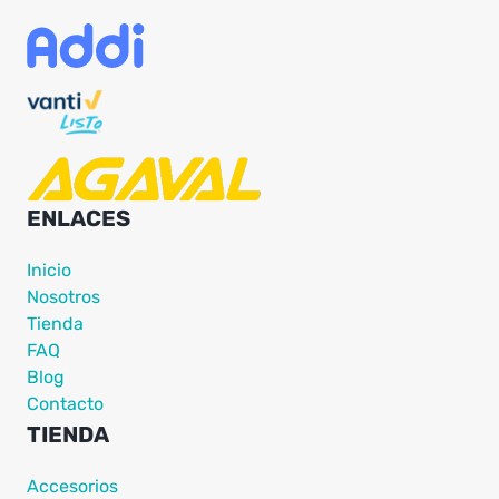
ENLACES
Inicio
Nosotros
Tienda
FAQ
Blog
Contacto
TIENDA
Accesorios