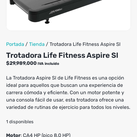
Portada
/
Tienda
/
Trotadora Life Fitness Aspire Sl
Trotadora Life Fitness Aspire Sl
$
29,989,000
IVA incluido
La Trotadora Aspire Sl de Life Fitness es una opción
ideal para aquellos que buscan una experiencia de
carrera cómoda y eficiente. Con un motor potente y
una consola fácil de usar, esta trotadora ofrece una
variedad de rutinas de ejercicio para todos los niveles.
1 disponibles
Motor
: CA4 HP (pico 8.0 HP)