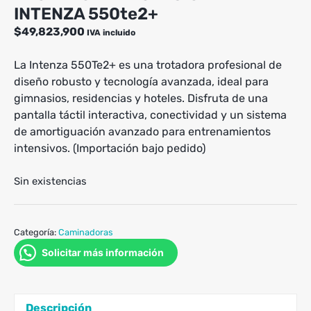
INTENZA 550te2+
$
49,823,900
IVA incluido
La Intenza 550Te2+ es una trotadora profesional de
diseño robusto y tecnología avanzada, ideal para
gimnasios, residencias y hoteles. Disfruta de una
pantalla táctil interactiva, conectividad y un sistema
de amortiguación avanzado para entrenamientos
intensivos. (Importación bajo pedido)
Sin existencias
Categoría:
Caminadoras
Solicitar más información
Descripción