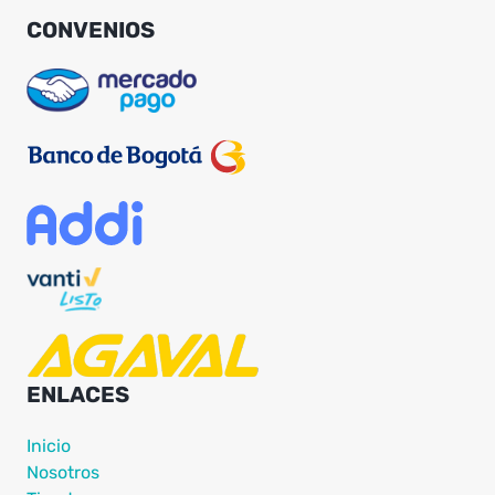
CONVENIOS
ENLACES
Inicio
Nosotros