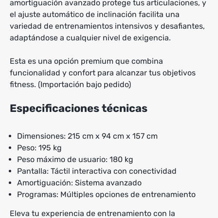
amortiguación avanzado protege tus articulaciones, y
el ajuste automático de inclinación facilita una
variedad de entrenamientos intensivos y desafiantes,
adaptándose a cualquier nivel de exigencia.
Esta es una opción premium que combina
funcionalidad y confort para alcanzar tus objetivos
fitness. (Importación bajo pedido)
Especificaciones técnicas
Dimensiones: 215 cm x 94 cm x 157 cm
Peso: 195 kg
Peso máximo de usuario: 180 kg
Pantalla: Táctil interactiva con conectividad
Amortiguación: Sistema avanzado
Programas: Múltiples opciones de entrenamiento
Eleva tu experiencia de entrenamiento con la