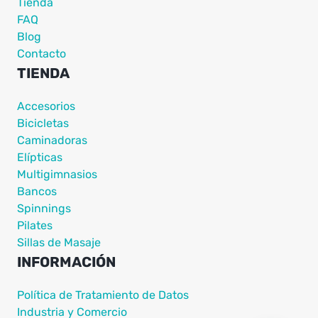
Tienda
FAQ
Blog
Contacto
TIENDA
Accesorios
Bicicletas
Caminadoras
Elípticas
Multigimnasios
Bancos
Spinnings
Pilates
Sillas de Masaje
INFORMACIÓN
Política de Tratamiento de Datos
Industria y Comercio