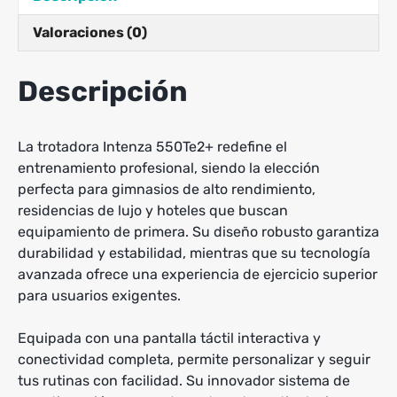
Valoraciones (0)
Descripción
La trotadora Intenza 550Te2+ redefine el
entrenamiento profesional, siendo la elección
perfecta para gimnasios de alto rendimiento,
residencias de lujo y hoteles que buscan
equipamiento de primera. Su diseño robusto garantiza
durabilidad y estabilidad, mientras que su tecnología
avanzada ofrece una experiencia de ejercicio superior
para usuarios exigentes.
Equipada con una pantalla táctil interactiva y
conectividad completa, permite personalizar y seguir
tus rutinas con facilidad. Su innovador sistema de