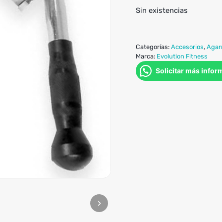
Sin existencias
Categorías:
Accesorios
,
Agar
Marca:
Evolution Fitness
Solicitar más infor
›