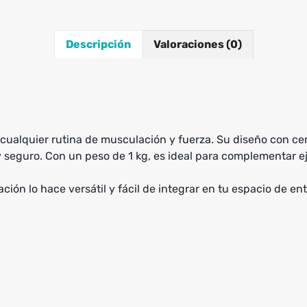
Descripción
Valoraciones (0)
cualquier rutina de musculación y fuerza. Su diseño con cen
 seguro. Con un peso de 1 kg, es ideal para complementar ej
ción lo hace versátil y fácil de integrar en tu espacio de e