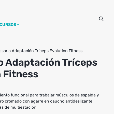
CURSOS
sorio Adaptación Tríceps Evolution Fitness
o Adaptación Tríceps
 Fitness
ento funcional para trabajar músculos de espalda y
erro cromado con agarre en caucho antideslizante.
s de multiestación.