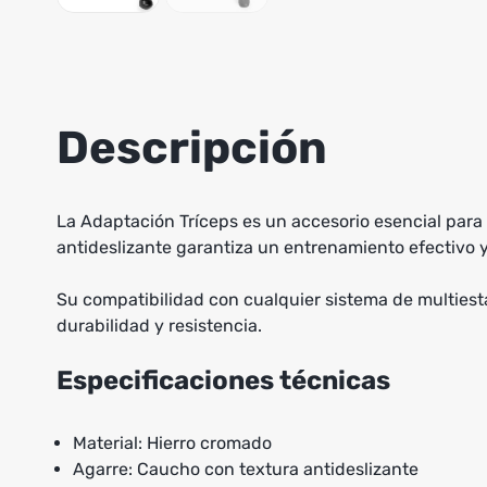
Descripción
La Adaptación Tríceps es un accesorio esencial para 
antideslizante garantiza un entrenamiento efectivo y
Su compatibilidad con cualquier sistema de multiesta
durabilidad y resistencia.
Especificaciones técnicas
Material: Hierro cromado
Agarre: Caucho con textura antideslizante