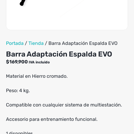
Portada
/
Tienda
/
Barra Adaptación Espalda EVO
Barra Adaptación Espalda EVO
$
169,900
IVA incluido
Material en Hierro cromado.
Peso: 4 kg.
Compatible con cualquier sistema de multiestación.
Accesorio para entrenamiento funcional.
1 disponibles