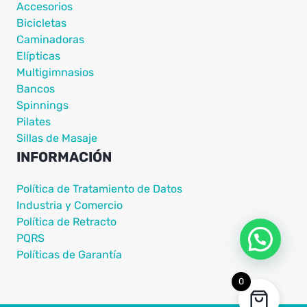
Accesorios
Bicicletas
Caminadoras
Elípticas
Multigimnasios
Bancos
Spinnings
Pilates
Sillas de Masaje
INFORMACIÓN
Política de Tratamiento de Datos
Industria y Comercio
Política de Retracto
PQRS
Políticas de Garantía
0