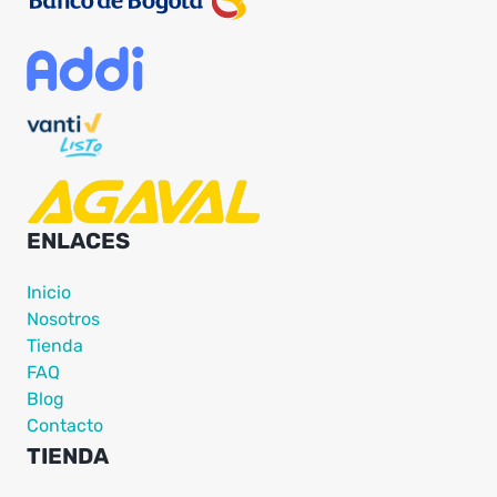
ENLACES
Inicio
Nosotros
Tienda
FAQ
Blog
Contacto
TIENDA