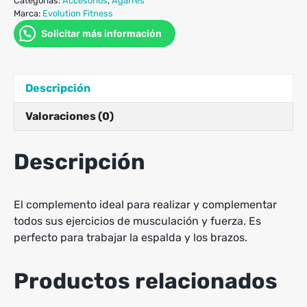
Categorías:
Accesorios
,
Agarres
Marca:
Evolution Fitness
Solicitar más información
Descripción
Valoraciones (0)
Descripción
El complemento ideal para realizar y complementar
todos sus ejercicios de musculación y fuerza. Es
perfecto para trabajar la espalda y los brazos.
Productos relacionados