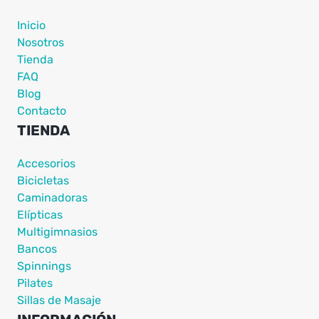
Inicio
Nosotros
Tienda
FAQ
Blog
Contacto
TIENDA
Accesorios
Bicicletas
Caminadoras
Elípticas
Multigimnasios
Bancos
Spinnings
Pilates
Sillas de Masaje