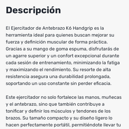
Descripción
El Ejercitador de Antebrazo K6 Handgrip es la
herramienta ideal para quienes buscan mejorar su
fuerza y definición muscular de forma práctica.
Gracias a su mango de goma espuma, disfrutarás de
un agarre superior y un confort excepcional durante
cada sesión de entrenamiento, minimizando la fatiga
y maximizando el rendimiento. Su resorte de alta
resistencia asegura una durabilidad prolongada,
soportando un uso constante sin perder eficacia.
Este ejercitador no solo fortalece las manos, muñecas
y el antebrazo, sino que también contribuye a
tonificar y definir los músculos y tendones de los
brazos. Su tamaño compacto y su diseño ligero lo
hacen perfectamente portátil, permitiéndote llevar tu