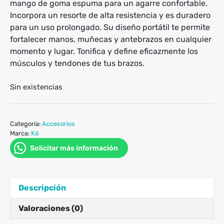
mango de goma espuma para un agarre confortable.
Incorpora un resorte de alta resistencia y es duradero
para un uso prolongado. Su diseño portátil te permite
fortalecer manos, muñecas y antebrazos en cualquier
momento y lugar. Tonifica y define eficazmente los
músculos y tendones de tus brazos.
Sin existencias
Categoría:
Accesorios
Marca:
K6
Solicitar más información
Descripción
Valoraciones (0)