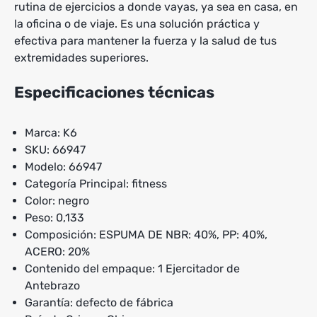
rutina de ejercicios a donde vayas, ya sea en casa, en
la oficina o de viaje. Es una solución práctica y
efectiva para mantener la fuerza y la salud de tus
extremidades superiores.
Especificaciones técnicas
Marca: K6
SKU: 66947
Modelo: 66947
Categoría Principal: fitness
Color: negro
Peso: 0,133
Composición: ESPUMA DE NBR: 40%, PP: 40%,
ACERO: 20%
Contenido del empaque: 1 Ejercitador de
Antebrazo
Garantía: defecto de fábrica