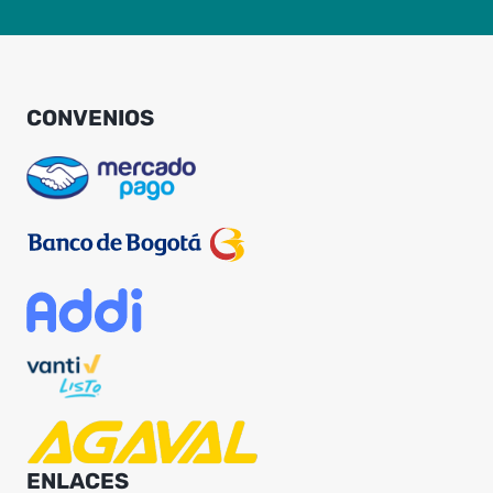
CONVENIOS
ENLACES