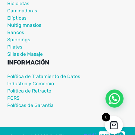
Bicicletas
Caminadoras
Elípticas
Multigimnasios
Bancos
Spinnings
Pilates
Sillas de Masaje
INFORMACIÓN
Política de Tratamiento de Datos
Industria y Comercio
Política de Retracto
PQRS
Políticas de Garantía
0