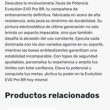
Descubre la revolucionaria Jaula de Potencia
Evolution EVO Pro BR, tu compañera de
entrenamiento definitiva. fabricada en acero de alta
resistencia, esta jaula es sinónimo de durabilidad. Su
pintura electrostática de última generación no solo
brinda un aspecto impecable, sino que también
desafía la abrasión del uso constante. Ejecuta cada
dominada con los dos variados agarres en su soporte,
mientras las bases antideslizantes garantizan una
estabilidad incomparable. Con topes de seguridad
ajustables, personaliza tu experiencia y amplía tus
límites con total confianza. Eleva tu potencial y
conquista tus metas. ¡Activa tu poder en la Evolution
EVO Pro BR hoy mismo!
Productos relacionados