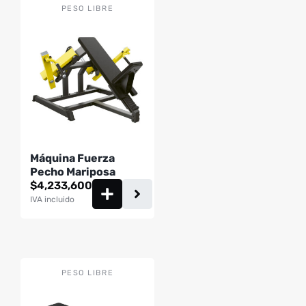
PESO LIBRE
Máquina Fuerza
Pecho Mariposa
$
4,233,600
IVA incluido
PESO LIBRE