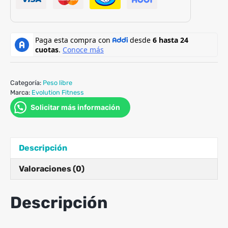
Power
Cage
cantidad
Categoría:
Peso libre
Marca:
Evolution Fitness
Solicitar más información
Descripción
Valoraciones (0)
Descripción