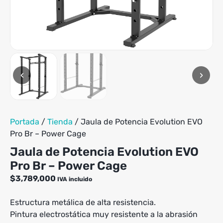
‹
›
Portada
/
Tienda
/
Jaula de Potencia Evolution EVO
Pro Br – Power Cage
Jaula de Potencia Evolution EVO
Pro Br – Power Cage
$
3,789,000
IVA incluido
Estructura metálica de alta resistencia.
Pintura electrostática muy resistente a la abrasión