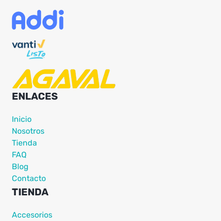
ENLACES
Inicio
Nosotros
Tienda
FAQ
Blog
Contacto
TIENDA
Accesorios