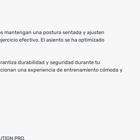
rios mantengan una postura sentada y ajusten
jercicio efectivo. El asiento se ha optimizado
arantiza durabilidad y seguridad durante tu
porcionan una experiencia de entrenamiento cómoda y
LUTION PRO.