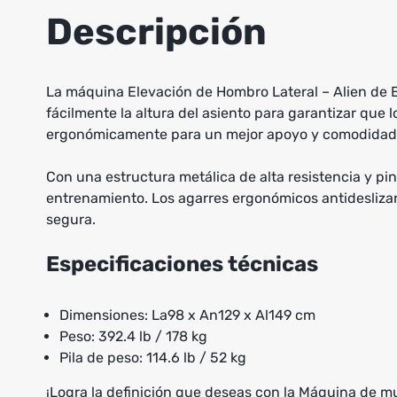
Descripción
La máquina Elevación de Hombro Lateral – Alien de E
fácilmente la altura del asiento para garantizar que 
ergonómicamente para un mejor apoyo y comodidad
Con una estructura metálica de alta resistencia y pin
entrenamiento. Los agarres ergonómicos antidesliza
segura.
Especificaciones técnicas
Dimensiones: La98 x An129 x Al149 cm
Peso: 392.4 lb / 178 kg
Pila de peso: 114.6 lb / 52 kg
¡Logra la definición que deseas con la Máquina de 