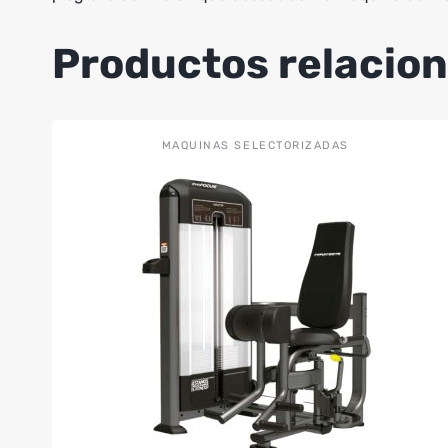
Productos relacio
MAQUINAS SELECTORIZADAS