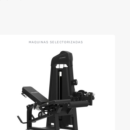
MAQUINAS SELECTORIZADAS